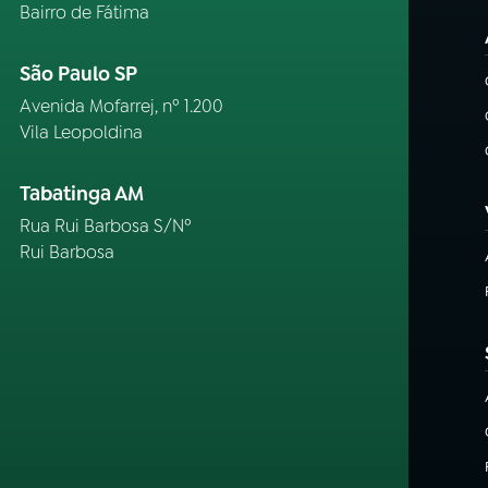
Bairro de Fátima
São Paulo SP
Avenida Mofarrej, nº 1.200
Vila Leopoldina
Tabatinga AM
Rua Rui Barbosa S/Nº
Rui Barbosa