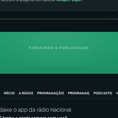
PARCEIROS E PUBLICIDADE
INÍCIO
A RÁDIO
PROGRAMAÇÃO
PROGRAMAS
PODCASTS
Baixe o app da rádio Nacional