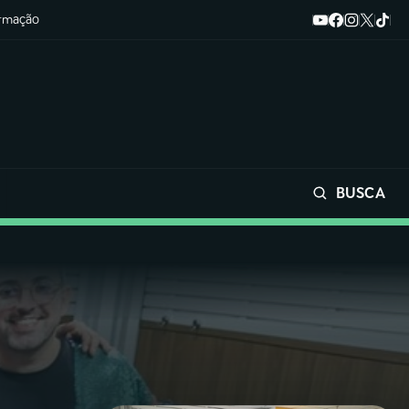
ormação
BUSCA
Buscar