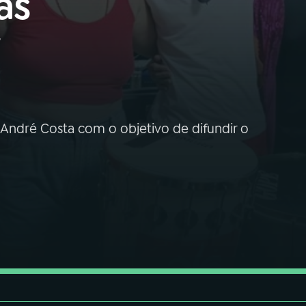
as
 André Costa com o objetivo de difundir o