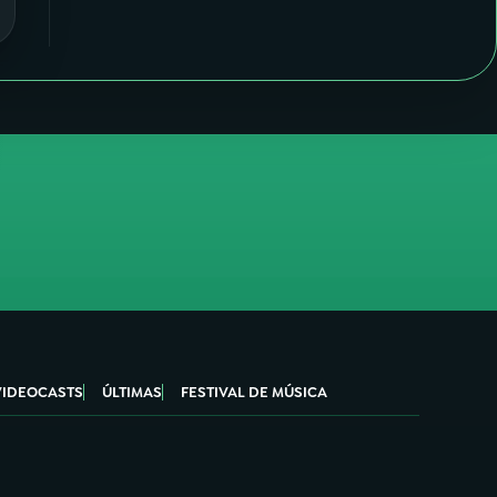
VIDEOCASTS
ÚLTIMAS
FESTIVAL DE MÚSICA