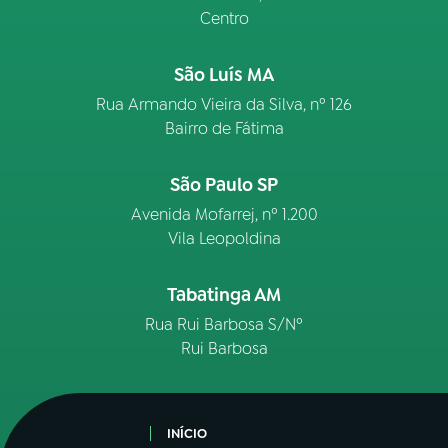
Centro
São Luís MA
Rua Armando Vieira da Silva, nº 126
Bairro de Fátima
São Paulo SP
Avenida Mofarrej, nº 1.200
Vila Leopoldina
Tabatinga AM
Rua Rui Barbosa S/Nº
Rui Barbosa
INÍCIO