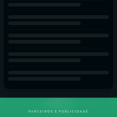
PARCEIROS E PUBLICIDADE