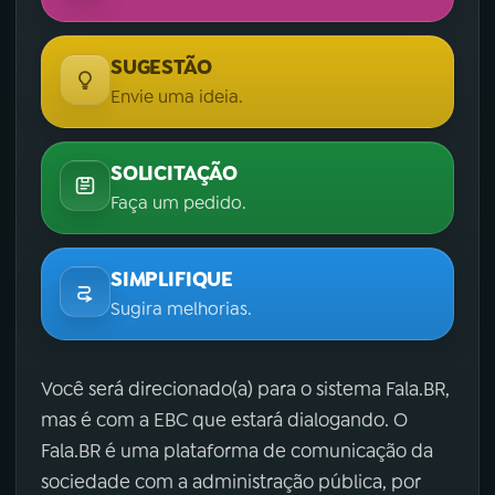
SUGESTÃO
Envie uma ideia.
SOLICITAÇÃO
Faça um pedido.
SIMPLIFIQUE
Sugira melhorias.
Você será direcionado(a) para o sistema Fala.BR,
mas é com a EBC que estará dialogando. O
Fala.BR é uma plataforma de comunicação da
sociedade com a administração pública, por