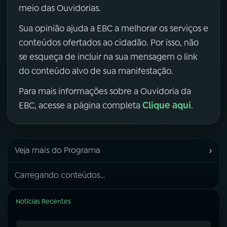
meio das Ouvidorias.
Sua opinião ajuda a EBC a melhorar os serviços e
conteúdos ofertados ao cidadão. Por isso, não
se esqueça de incluir na sua mensagem o link
do conteúdo alvo de sua manifestação.
Para mais informações sobre a Ouvidoria da
Clique aqui
EBC, acesse a página completa
.
›
Veja mais do Programa
Carregando conteúdos...
Notícias Recentes