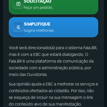
SOLICITAÇÃO
Faça um pedido.
SIMPLIFIQUE
Sugira melhorias.
Você será direcionado(a) para o sistema Fala.BR,
mas é com a EBC que estará dialogando. O
Fala.BR é uma plataforma de comunicação da
sociedade com a administração pública, por
meio das Ouvidorias.
Sua opinião ajuda a EBC a melhorar os serviços e
conteúdos ofertados ao cidadão. Por isso, não
se esqueça de incluir na sua mensagem o link
do conteúdo alvo de sua manifestação.