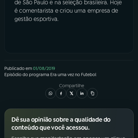
de São Paulo e na seleção brasileira. Hoje
é comentarista e criou uma empresa de
gestão esportiva.
Publicado em
01/08/2019
Episódio
do programa
Era uma vez no Futebol
Compartilhe
Dê sua opinião sobre a qualidade do
conteúdo que você acessou.