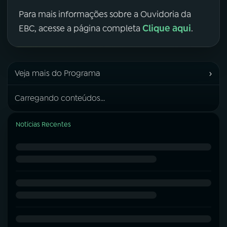
Para mais informações sobre a Ouvidoria da
Clique aqui
EBC, acesse a página completa
.
›
Veja mais do Programa
Carregando conteúdos...
Notícias Recentes