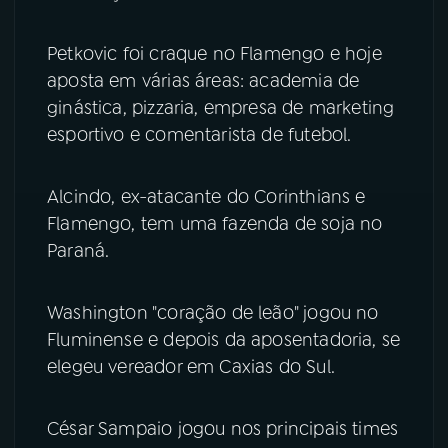
Petkovic foi craque no Flamengo e hoje
aposta em várias áreas: academia de
ginástica, pizzaria, empresa de marketing
esportivo e comentarista de futebol.
Alcindo, ex-atacante do Corinthians e
Flamengo, tem uma fazenda de soja no
Paraná.
Washington "coração de leão" jogou no
Fluminense e depois da aposentadoria, se
elegeu vereador em Caxias do Sul.
César Sampaio jogou nos principais times