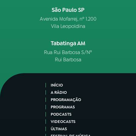
São Paulo SP
Avenida Mofarrej, nº 1.200
Vila Leopoldina
Tabatinga AM
Rua Rui Barbosa S/Nº
Rui Barbosa
INÍCIO
A RÁDIO
PROGRAMAÇÃO
PROGRAMAS
PODCASTS
VIDEOCASTS
ÚLTIMAS