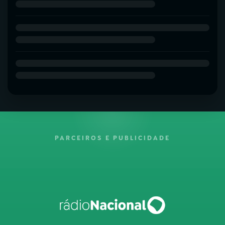
PARCEIROS E PUBLICIDADE