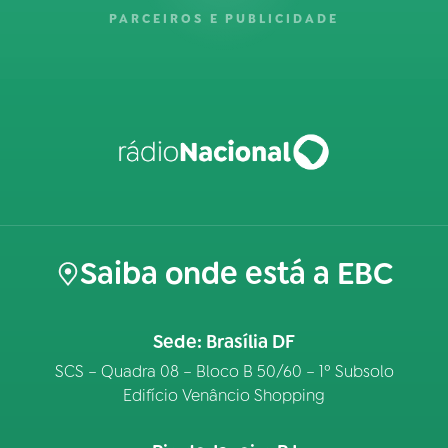
PARCEIROS E PUBLICIDADE
Saiba onde está a EBC
Sede: Brasília DF
SCS – Quadra 08 – Bloco B 50/60 – 1º Subsolo
Edifício Venâncio Shopping