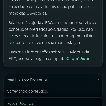
sociedade com a administração pública, por
meio das Ouvidorias.
Sua opinião ajuda a EBC a melhorar os serviços e
conteúdos ofertados ao cidadão. Por isso, não
se esqueça de incluir na sua mensagem o link
do conteúdo alvo de sua manifestação.
Para mais informações sobre a Ouvidoria da
Clique aqui
EBC, acesse a página completa
.
›
Veja mais do Programa
Carregando conteúdos...
Notícias Recentes