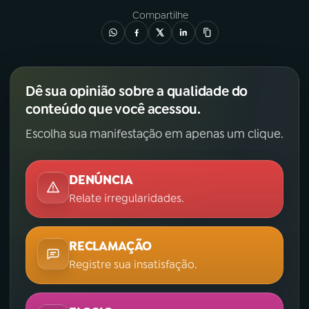
Compartilhe
Dê sua opinião sobre a qualidade do
conteúdo que você acessou.
Escolha sua manifestação em apenas um clique.
DENÚNCIA
Relate irregularidades.
RECLAMAÇÃO
Registre sua insatisfação.