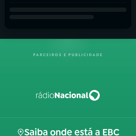
PARCEIROS E PUBLICIDADE
Saiba onde está a EBC