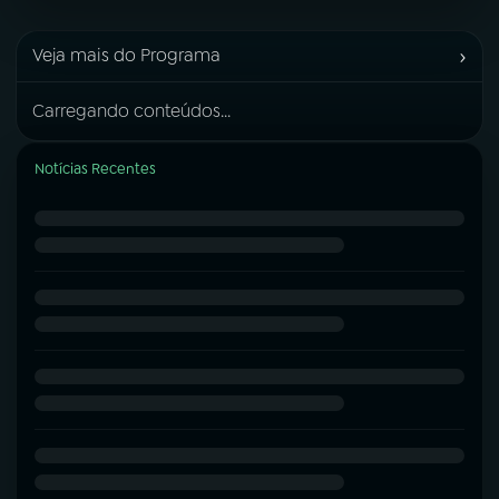
›
Veja mais do Programa
Carregando conteúdos...
Notícias Recentes