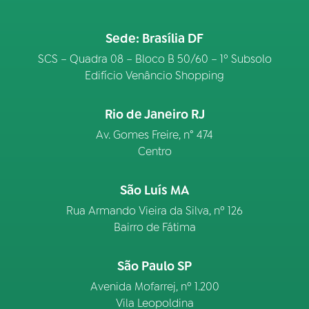
Sede: Brasília DF
SCS – Quadra 08 – Bloco B 50/60 – 1º Subsolo
Edifício Venâncio Shopping
Rio de Janeiro RJ
Av. Gomes Freire, n° 474
Centro
São Luís MA
Rua Armando Vieira da Silva, nº 126
Bairro de Fátima
São Paulo SP
Avenida Mofarrej, nº 1.200
Vila Leopoldina