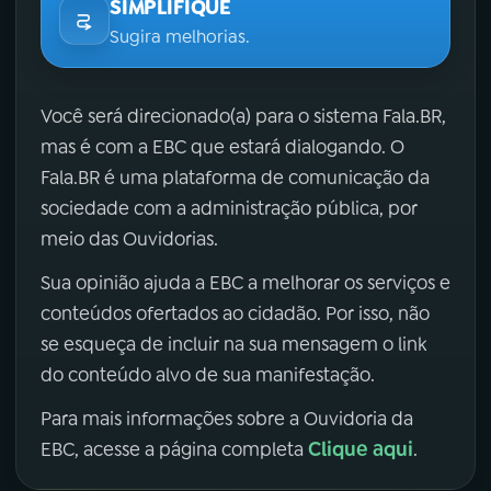
SIMPLIFIQUE
Sugira melhorias.
Você será direcionado(a) para o sistema Fala.BR,
mas é com a EBC que estará dialogando. O
Fala.BR é uma plataforma de comunicação da
sociedade com a administração pública, por
meio das Ouvidorias.
Sua opinião ajuda a EBC a melhorar os serviços e
conteúdos ofertados ao cidadão. Por isso, não
se esqueça de incluir na sua mensagem o link
do conteúdo alvo de sua manifestação.
Para mais informações sobre a Ouvidoria da
Clique aqui
EBC, acesse a página completa
.