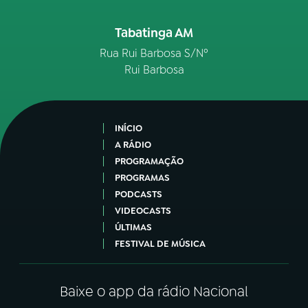
Tabatinga AM
Rua Rui Barbosa S/Nº
Rui Barbosa
INÍCIO
A RÁDIO
PROGRAMAÇÃO
PROGRAMAS
PODCASTS
VIDEOCASTS
ÚLTIMAS
FESTIVAL DE MÚSICA
Baixe o app da rádio Nacional