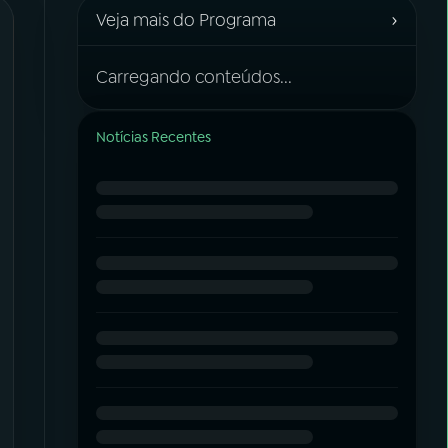
›
Veja mais do Programa
Carregando conteúdos...
Notícias Recentes