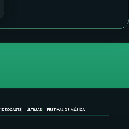
VIDEOCASTS
ÚLTIMAS
FESTIVAL DE MÚSICA