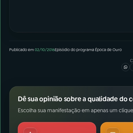
Publicado em
02/10/2016
Episódio
do programa
Época de Ouro
C
Dê sua opinião sobre a qualidade do 
Escolha sua manifestação em apenas um clique