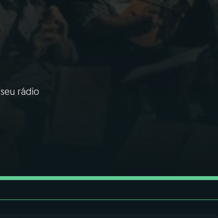
seu rádio