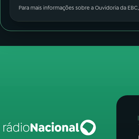
Para mais informações sobre a Ouvidoria da EBC