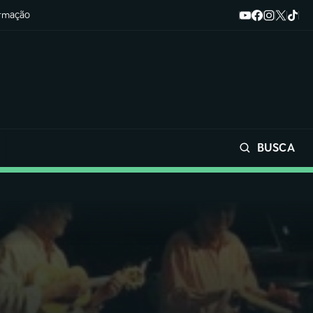
ormação
BUSCA
Buscar