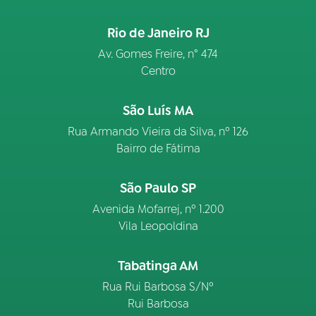
Rio de Janeiro RJ
Av. Gomes Freire, n° 474
Centro
São Luís MA
Rua Armando Vieira da Silva, nº 126
Bairro de Fátima
São Paulo SP
Avenida Mofarrej, nº 1.200
Vila Leopoldina
Tabatinga AM
Rua Rui Barbosa S/Nº
Rui Barbosa