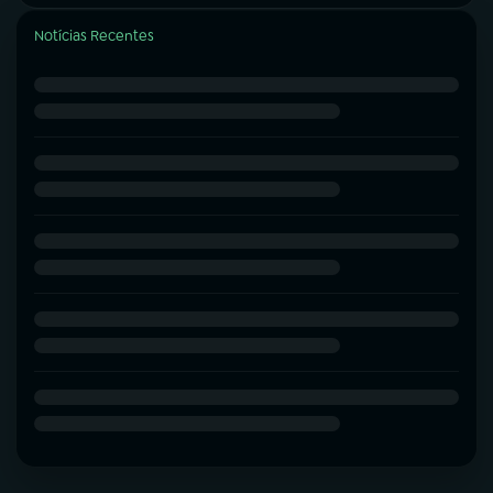
Notícias Recentes