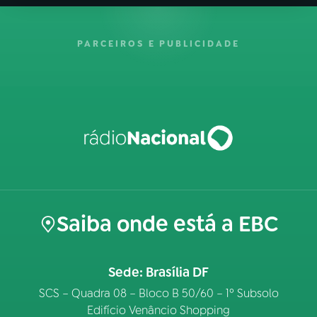
PARCEIROS E PUBLICIDADE
Saiba onde está a EBC
Sede: Brasília DF
SCS – Quadra 08 – Bloco B 50/60 – 1º Subsolo
Edifício Venâncio Shopping