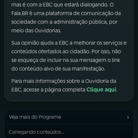
mas é com a EBC que estará dialogando. O
Fala.BR é uma plataforma de comunicação da
sociedade com a administração pública, por
meio das Ouvidorias.
Sua opinião ajuda a EBC a melhorar os serviços e
conteúdos ofertados ao cidadão. Por isso, não
se esqueça de incluir na sua mensagem o link
do conteúdo alvo de sua manifestação.
Para mais informações sobre a Ouvidoria da
Clique aqui
EBC, acesse a página completa
.
›
Veja mais do Programa
Carregando conteúdos...