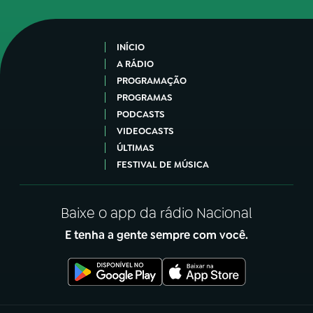
INÍCIO
A RÁDIO
PROGRAMAÇÃO
PROGRAMAS
PODCASTS
VIDEOCASTS
ÚLTIMAS
FESTIVAL DE MÚSICA
Baixe o app da rádio Nacional
E tenha a gente sempre com você.