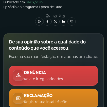
Publicado em
01/02/2016
Episódio
do programa
Época de Ouro
Compartilhe
Dê sua opinião sobre a qualidade do
conteúdo que você acessou.
Escolha sua manifestação em apenas um clique.
DENÚNCIA
Relate irregularidades.
RECLAMAÇÃO
Registre sua insatisfação.