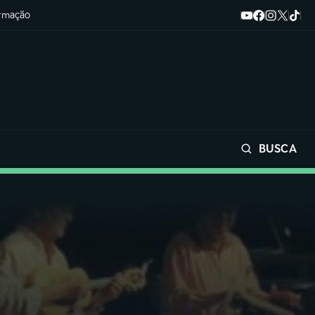
ormação
BUSCA
Buscar