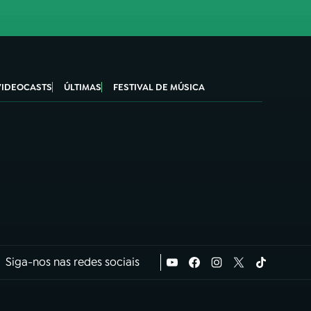
VIDEOCASTS
ÚLTIMAS
FESTIVAL DE MÚSICA
Siga-nos nas redes sociais