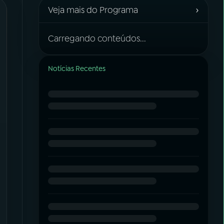
›
Veja mais do Programa
Carregando conteúdos...
Notícias Recentes