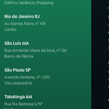
Edifício Venâncio Shopping
Rio de Janeiro RJ
Av. Gomes Freire, n° 474
Centro
São Luís MA
Rua Armando Vieira da Silva, nº 126
Bairro de Fátima
São Paulo SP
Avenida Mofarrej, nº 1.200
Vila Leopoldina
Tabatinga AM
Rua Rui Barbosa S/Nº