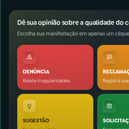
Dê sua opinião sobre a qualidade do 
Escolha sua manifestação em apenas um clique
DENÚNCIA
RECLAMA
Relate irregularidades.
Registre sua
SUGESTÃO
SOLICITA