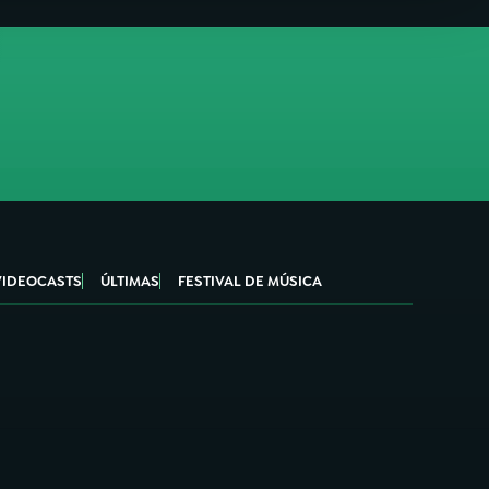
VIDEOCASTS
ÚLTIMAS
FESTIVAL DE MÚSICA