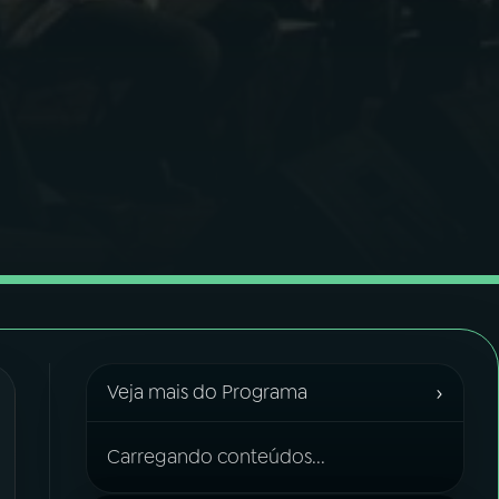
›
Veja mais do Programa
Carregando conteúdos...