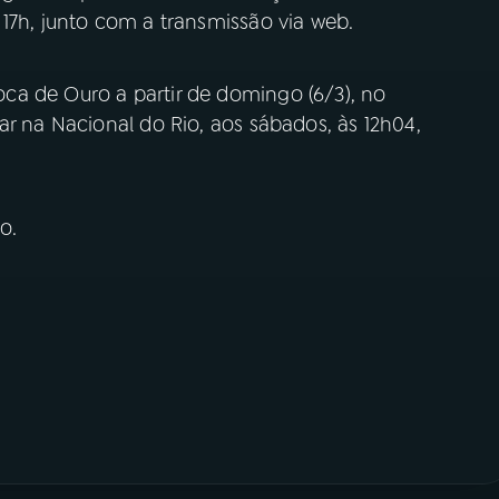
17h, junto com a transmissão via web.
ca de Ouro a partir de domingo (6/3), no
ar na Nacional do Rio, aos sábados, às 12h04,
o.