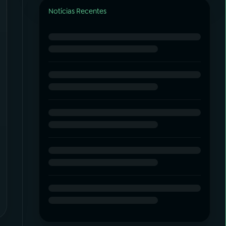
Notícias Recentes