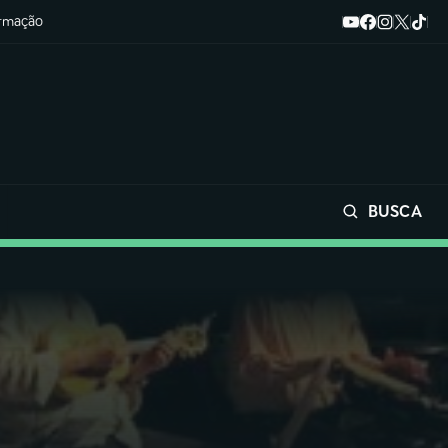
ormação
BUSCA
Buscar