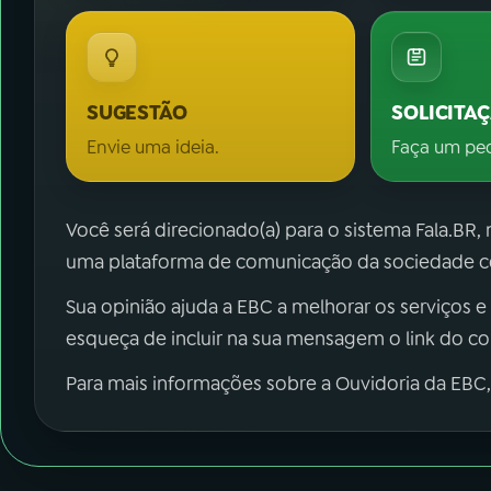
SUGESTÃO
SOLICITA
Envie uma ideia.
Faça um pe
Você será direcionado(a) para o sistema Fala.BR,
uma plataforma de comunicação da sociedade co
Sua opinião ajuda a EBC a melhorar os serviços e
esqueça de incluir na sua mensagem o link do c
Para mais informações sobre a Ouvidoria da EBC