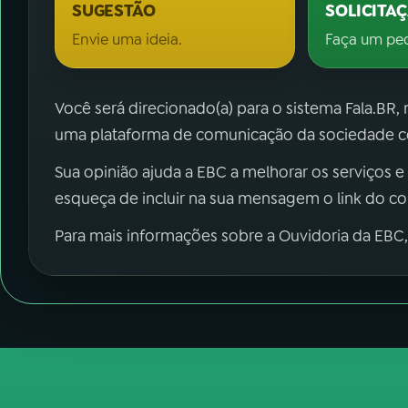
SUGESTÃO
SOLICITA
Envie uma ideia.
Faça um pe
Você será direcionado(a) para o sistema Fala.BR,
uma plataforma de comunicação da sociedade co
Sua opinião ajuda a EBC a melhorar os serviços e
esqueça de incluir na sua mensagem o link do c
Para mais informações sobre a Ouvidoria da EBC