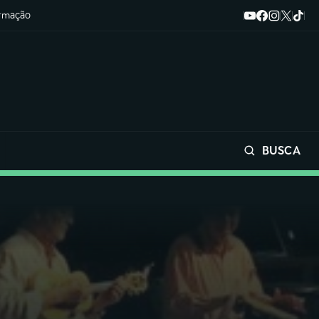
ormação
BUSCA
Buscar