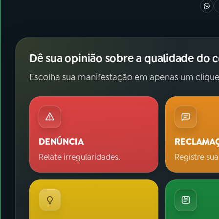
Dê sua opinião sobre a qualidade do 
Escolha sua manifestação em apenas um clique
DENÚNCIA
RECLAMA
Relate irregularidades.
Registre sua