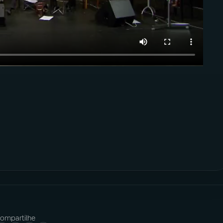
ompartilhe