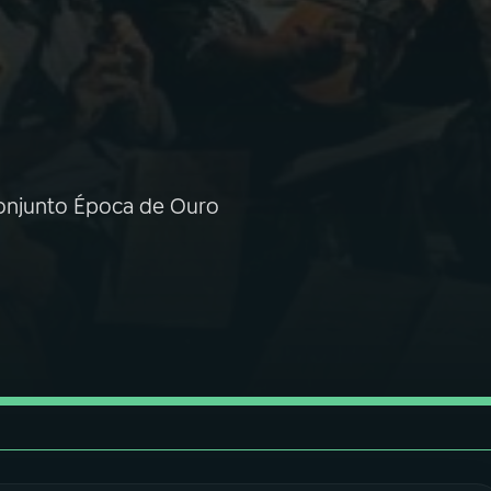
 conjunto Época de Ouro