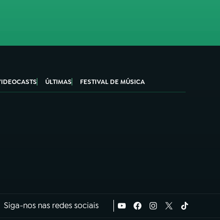
VIDEOCASTS
ÚLTIMAS
FESTIVAL DE MÚSICA
Siga-nos nas redes sociais