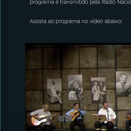
programa é transmitido pela Rádio Nacio
Assista ao programa no vídeo abaixo: