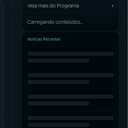
›
Veja mais do Programa
Carregando conteúdos...
Notícias Recentes