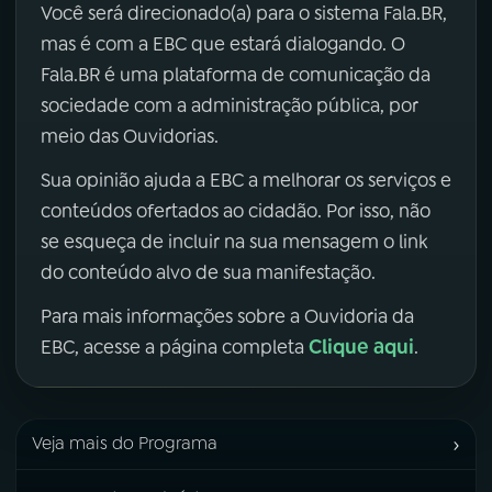
Você será direcionado(a) para o sistema Fala.BR,
mas é com a EBC que estará dialogando. O
Fala.BR é uma plataforma de comunicação da
sociedade com a administração pública, por
meio das Ouvidorias.
Sua opinião ajuda a EBC a melhorar os serviços e
conteúdos ofertados ao cidadão. Por isso, não
se esqueça de incluir na sua mensagem o link
do conteúdo alvo de sua manifestação.
Para mais informações sobre a Ouvidoria da
Clique aqui
EBC, acesse a página completa
.
›
Veja mais do Programa