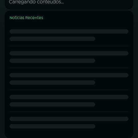
Carregando conteúdos...
Notícias Recentes