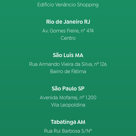
Edifício Venâncio Shopping
Rio de Janeiro RJ
Av. Gomes Freire, n° 474
Centro
São Luís MA
Rua Armando Vieira da Silva, nº 126
Bairro de Fátima
São Paulo SP
Avenida Mofarrej, nº 1.200
Vila Leopoldina
Tabatinga AM
Rua Rui Barbosa S/Nº