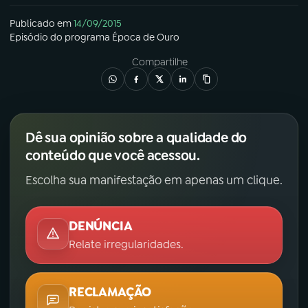
Publicado em
14/09/2015
Episódio
do programa
Época de Ouro
Compartilhe
Dê sua opinião sobre a qualidade do
conteúdo que você acessou.
Escolha sua manifestação em apenas um clique.
DENÚNCIA
Relate irregularidades.
RECLAMAÇÃO