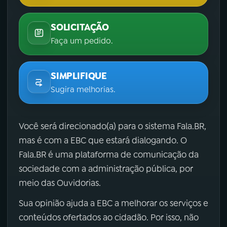
SOLICITAÇÃO
Faça um pedido.
SIMPLIFIQUE
Sugira melhorias.
Você será direcionado(a) para o sistema Fala.BR,
mas é com a EBC que estará dialogando. O
Fala.BR é uma plataforma de comunicação da
sociedade com a administração pública, por
meio das Ouvidorias.
Sua opinião ajuda a EBC a melhorar os serviços e
conteúdos ofertados ao cidadão. Por isso, não