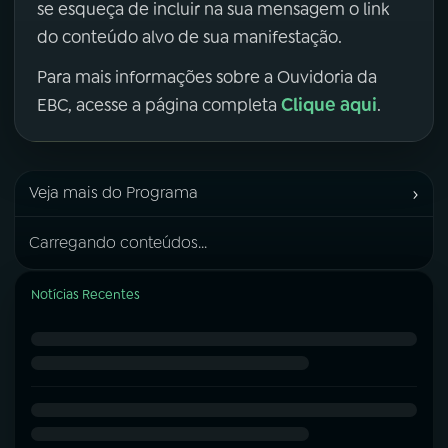
se esqueça de incluir na sua mensagem o link
do conteúdo alvo de sua manifestação.
Para mais informações sobre a Ouvidoria da
Clique aqui
EBC, acesse a página completa
.
›
Veja mais do Programa
Carregando conteúdos...
Notícias Recentes