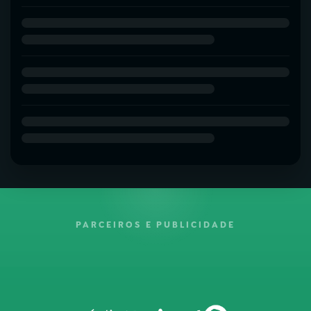
PARCEIROS E PUBLICIDADE