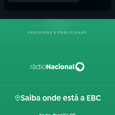
PARCEIROS E PUBLICIDADE
Saiba onde está a EBC