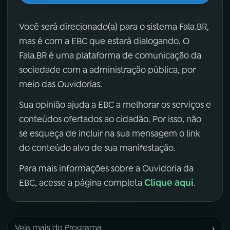
Você será direcionado(a) para o sistema Fala.BR,
mas é com a EBC que estará dialogando. O
Fala.BR é uma plataforma de comunicação da
sociedade com a administração pública, por
meio das Ouvidorias.
Sua opinião ajuda a EBC a melhorar os serviços e
conteúdos ofertados ao cidadão. Por isso, não
se esqueça de incluir na sua mensagem o link
do conteúdo alvo de sua manifestação.
Para mais informações sobre a Ouvidoria da
Clique aqui
EBC, acesse a página completa
.
›
Veja mais do Programa