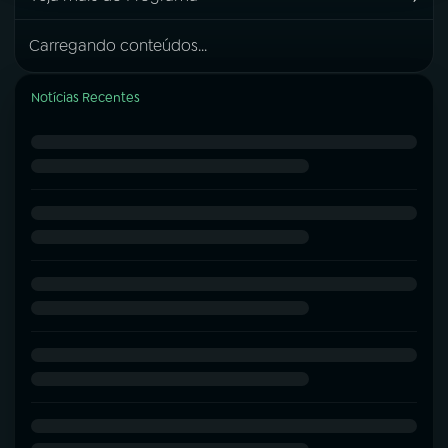
Carregando conteúdos...
Notícias Recentes