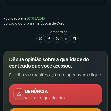
Publicado em
30/03/2015
Episódio
do programa
Época de Ouro
Compartilhe
Dê sua opinião sobre a qualidade do
conteúdo que você acessou.
Escolha sua manifestação em apenas um clique.
DENÚNCIA
Relate irregularidades.