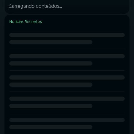
Carregando conteúdos...
Notícias Recentes