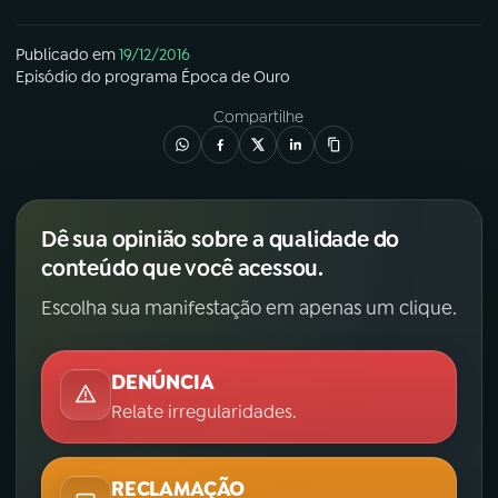
Publicado em
19/12/2016
Episódio
do programa
Época de Ouro
Compartilhe
Dê sua opinião sobre a qualidade do
conteúdo que você acessou.
Escolha sua manifestação em apenas um clique.
DENÚNCIA
Relate irregularidades.
RECLAMAÇÃO