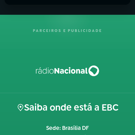
PARCEIROS E PUBLICIDADE
Saiba onde está a EBC
Sede: Brasília DF