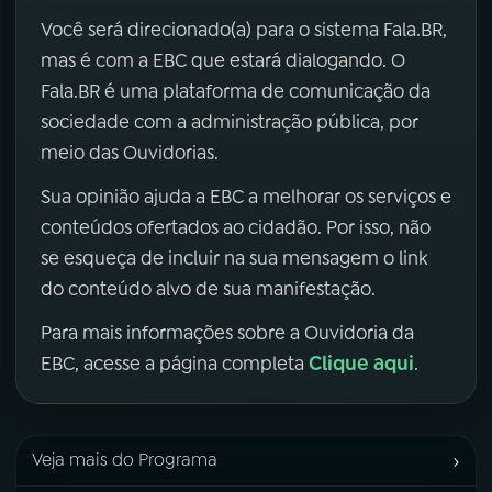
Você será direcionado(a) para o sistema Fala.BR,
mas é com a EBC que estará dialogando. O
Fala.BR é uma plataforma de comunicação da
sociedade com a administração pública, por
meio das Ouvidorias.
Sua opinião ajuda a EBC a melhorar os serviços e
conteúdos ofertados ao cidadão. Por isso, não
se esqueça de incluir na sua mensagem o link
do conteúdo alvo de sua manifestação.
Para mais informações sobre a Ouvidoria da
Clique aqui
EBC, acesse a página completa
.
›
Veja mais do Programa