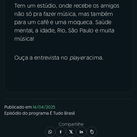
Tem um estúdio, onde recebe os amigos
não só pra fazer música, mas também
para um café e uma moqueca. Saúde
mental, a idade, Rio, São Paulo e muita
música!
Ouça a entrevista no
player
acima.
Publicado em
14/04/2025
Episódio
do programa
É Tudo Brasil
Compartilhe