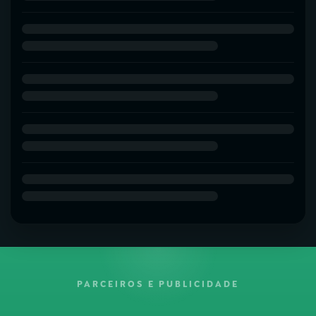
PARCEIROS E PUBLICIDADE