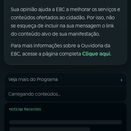
Sua opinião ajuda a EBC a melhorar os serviços e
conteúdos ofertados ao cidadão. Por isso, não
se esqueça de incluir na sua mensagem o link
do conteúdo alvo de sua manifestação.
Para mais informações sobre a Ouvidoria da
Clique aqui
EBC, acesse a página completa
.
›
Veja mais do Programa
Carregando conteúdos...
Notícias Recentes