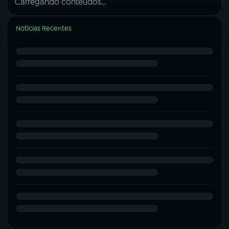
Carregando conteúdos...
Notícias Recentes