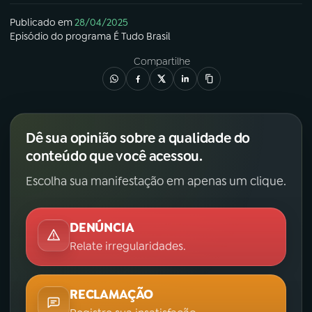
Publicado em
28/04/2025
Episódio
do programa
É Tudo Brasil
Compartilhe
Dê sua opinião sobre a qualidade do
conteúdo que você acessou.
Escolha sua manifestação em apenas um clique.
DENÚNCIA
Relate irregularidades.
RECLAMAÇÃO