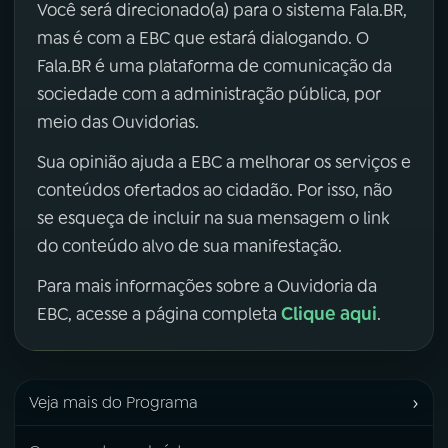
Você será direcionado(a) para o sistema Fala.BR,
mas é com a EBC que estará dialogando. O
Fala.BR é uma plataforma de comunicação da
sociedade com a administração pública, por
meio das Ouvidorias.
Sua opinião ajuda a EBC a melhorar os serviços e
conteúdos ofertados ao cidadão. Por isso, não
se esqueça de incluir na sua mensagem o link
do conteúdo alvo de sua manifestação.
Para mais informações sobre a Ouvidoria da
Clique aqui
EBC, acesse a página completa
.
›
Veja mais do Programa