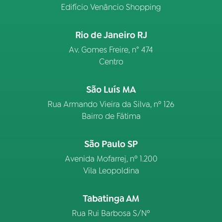
Edifício Venâncio Shopping
Rio de Janeiro RJ
Av. Gomes Freire, n° 474
Centro
São Luís MA
Rua Armando Vieira da Silva, nº 126
Bairro de Fátima
São Paulo SP
Avenida Mofarrej, nº 1.200
Vila Leopoldina
Tabatinga AM
Rua Rui Barbosa S/Nº