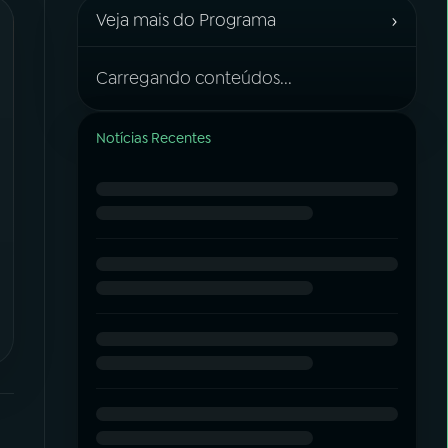
›
Veja mais do Programa
Carregando conteúdos...
Notícias Recentes