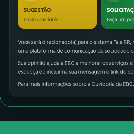
SUGESTÃO
SOLICITA
Envie uma ideia.
Faça um pe
Você será direcionado(a) para o sistema Fala.BR,
uma plataforma de comunicação da sociedade co
Sua opinião ajuda a EBC a melhorar os serviços e
esqueça de incluir na sua mensagem o link do c
Para mais informações sobre a Ouvidoria da EBC