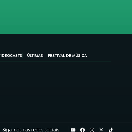
VIDEOCASTS
ÚLTIMAS
FESTIVAL DE MÚSICA
Siga-nos nas redes sociais