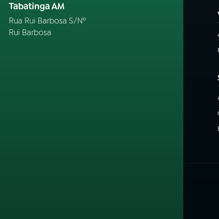
Tabatinga AM
Rua Rui Barbosa S/Nº
Rui Barbosa