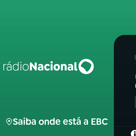
Saiba onde está a EBC