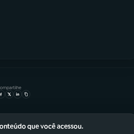
ompartilhe
conteúdo que você acessou.