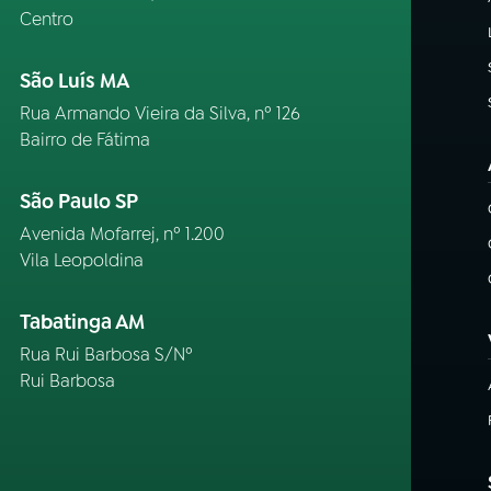
Centro
São Luís MA
Rua Armando Vieira da Silva, nº 126
Bairro de Fátima
São Paulo SP
Avenida Mofarrej, nº 1.200
Vila Leopoldina
Tabatinga AM
Rua Rui Barbosa S/Nº
Rui Barbosa