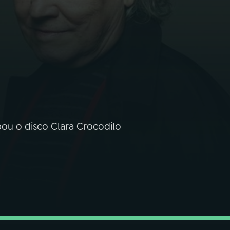
ou o disco Clara Crocodilo