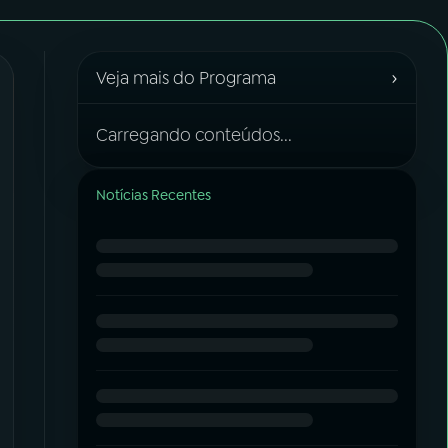
›
Veja mais do Programa
Carregando conteúdos...
Notícias Recentes