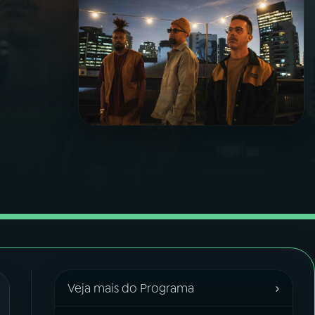
›
Veja mais do Programa