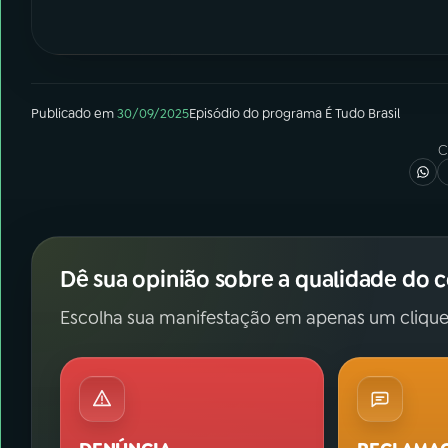
Publicado em
30/09/2025
Episódio
do programa
É Tudo Brasil
C
Dê sua opinião sobre a qualidade do 
Escolha sua manifestação em apenas um clique