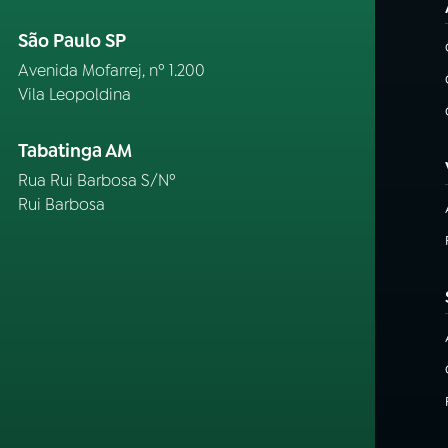
São Paulo SP
Avenida Mofarrej, nº 1.200
Vila Leopoldina
Tabatinga AM
Rua Rui Barbosa S/Nº
Rui Barbosa