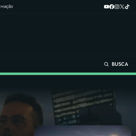
ormação
BUSCA
Buscar