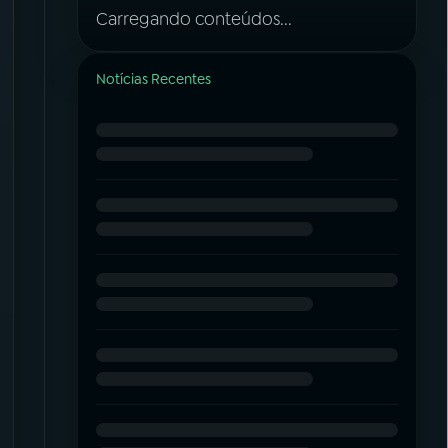
Carregando conteúdos...
Notícias Recentes