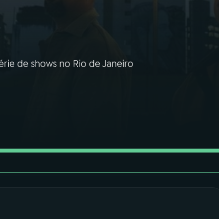
érie de shows no Rio de Janeiro