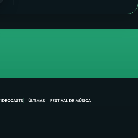
VIDEOCASTS
ÚLTIMAS
FESTIVAL DE MÚSICA