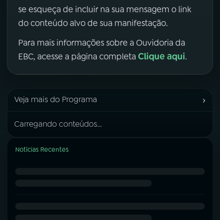
se esqueça de incluir na sua mensagem o link
do conteúdo alvo de sua manifestação.
Para mais informações sobre a Ouvidoria da
Clique aqui
EBC, acesse a página completa
.
›
Veja mais do Programa
Carregando conteúdos...
Notícias Recentes