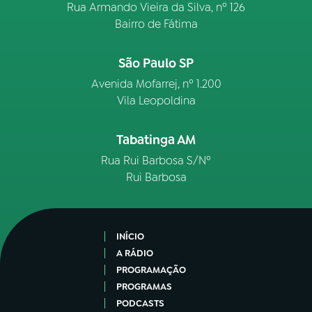
Rua Armando Vieira da Silva, nº 126
Bairro de Fátima
São Paulo SP
Avenida Mofarrej, nº 1.200
Vila Leopoldina
Tabatinga AM
Rua Rui Barbosa S/Nº
Rui Barbosa
INÍCIO
A RÁDIO
PROGRAMAÇÃO
PROGRAMAS
PODCASTS