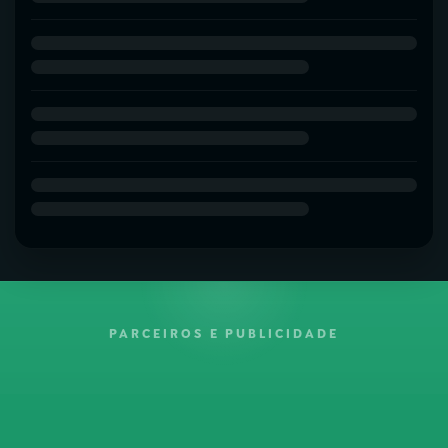
PARCEIROS E PUBLICIDADE