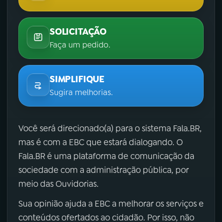
SOLICITAÇÃO
Faça um pedido.
SIMPLIFIQUE
Sugira melhorias.
Você será direcionado(a) para o sistema Fala.BR,
mas é com a EBC que estará dialogando. O
Fala.BR é uma plataforma de comunicação da
sociedade com a administração pública, por
meio das Ouvidorias.
Sua opinião ajuda a EBC a melhorar os serviços e
conteúdos ofertados ao cidadão. Por isso, não