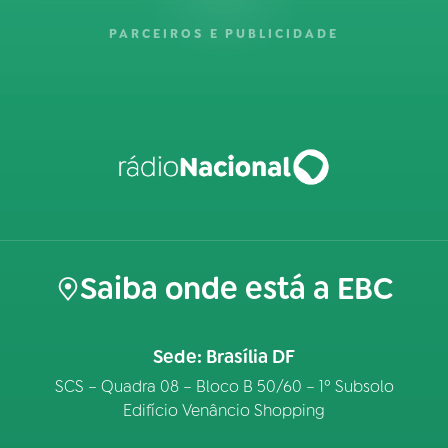
PARCEIROS E PUBLICIDADE
Saiba onde está a EBC
Sede: Brasília DF
SCS – Quadra 08 – Bloco B 50/60 – 1º Subsolo
Edifício Venâncio Shopping