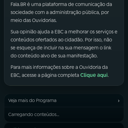
Fala.BR é uma plataforma de comunicação da
sociedade com a administração pública, por
meio das Ouvidorias.
Sua opinião ajuda a EBC a melhorar os serviços e
conteúdos ofertados ao cidadão. Por isso, não
se esqueça de incluir na sua mensagem o link
do conteúdo alvo de sua manifestação.
Para mais informações sobre a Ouvidoria da
Clique aqui
EBC, acesse a página completa
.
›
Veja mais do Programa
Carregando conteúdos...