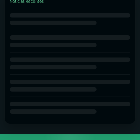
Notícias Recentes