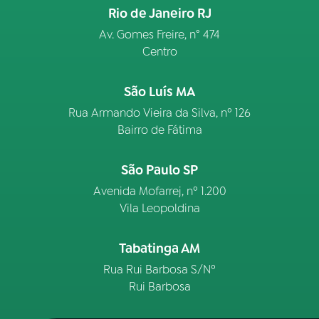
Rio de Janeiro RJ
Av. Gomes Freire, n° 474
Centro
São Luís MA
Rua Armando Vieira da Silva, nº 126
Bairro de Fátima
São Paulo SP
Avenida Mofarrej, nº 1.200
Vila Leopoldina
Tabatinga AM
Rua Rui Barbosa S/Nº
Rui Barbosa