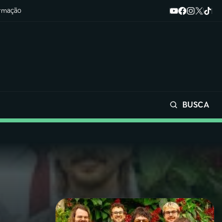
ormação
BUSCA
Buscar