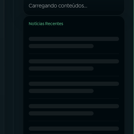
Carregando conteúdos...
Notícias Recentes