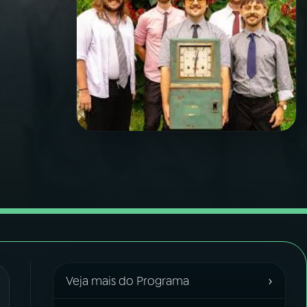
›
Veja mais do Programa