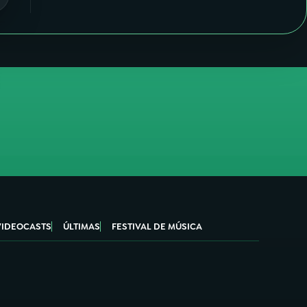
VIDEOCASTS
ÚLTIMAS
FESTIVAL DE MÚSICA