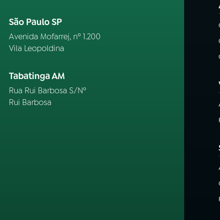
São Paulo SP
Avenida Mofarrej, nº 1.200
Vila Leopoldina
Tabatinga AM
Rua Rui Barbosa S/Nº
Rui Barbosa