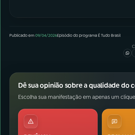
Publicado em
09/04/2026
Episódio
do programa
É Tudo Brasil
C
Dê sua opinião sobre a qualidade do 
Escolha sua manifestação em apenas um clique