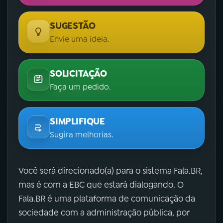
SUGESTÃO
Envie uma ideia.
SOLICITAÇÃO
Faça um pedido.
SIMPLIFIQUE
Sugira melhorias.
Você será direcionado(a) para o sistema Fala.BR,
mas é com a EBC que estará dialogando. O
Fala.BR é uma plataforma de comunicação da
sociedade com a administração pública, por