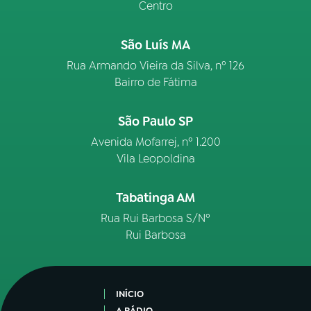
Centro
São Luís MA
Rua Armando Vieira da Silva, nº 126
Bairro de Fátima
São Paulo SP
Avenida Mofarrej, nº 1.200
Vila Leopoldina
Tabatinga AM
Rua Rui Barbosa S/Nº
Rui Barbosa
INÍCIO
A RÁDIO