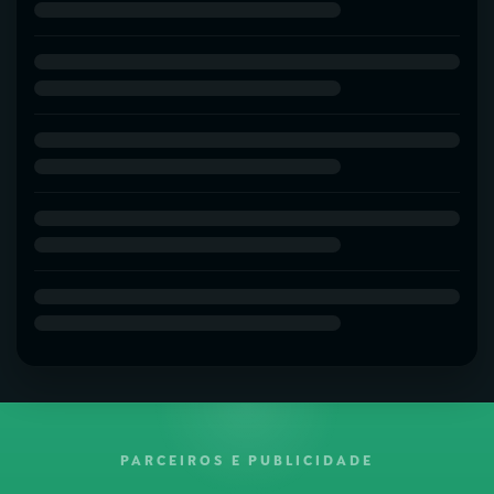
PARCEIROS E PUBLICIDADE