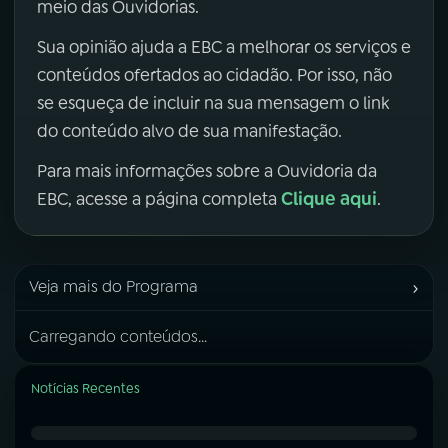
meio das Ouvidorias.
Sua opinião ajuda a EBC a melhorar os serviços e
conteúdos ofertados ao cidadão. Por isso, não
se esqueça de incluir na sua mensagem o link
do conteúdo alvo de sua manifestação.
Para mais informações sobre a Ouvidoria da
Clique aqui
EBC, acesse a página completa
.
›
Veja mais do Programa
Carregando conteúdos...
Notícias Recentes