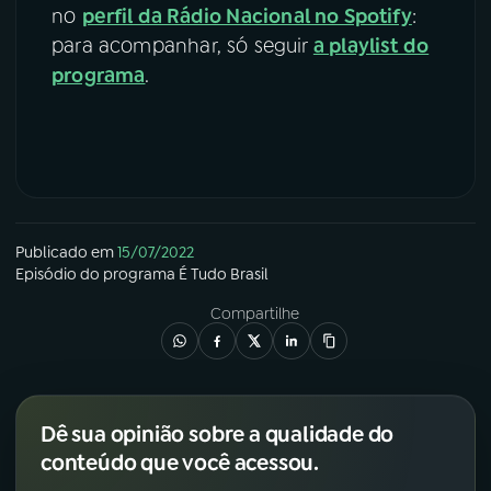
no
perfil da Rádio Nacional no Spotify
:
para acompanhar, só seguir
a playlist do
programa
.
Publicado em
15/07/2022
Episódio
do programa
É Tudo Brasil
Compartilhe
Dê sua opinião sobre a qualidade do
conteúdo que você acessou.