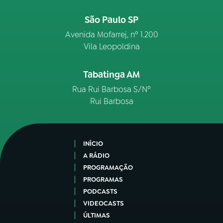
São Paulo SP
Avenida Mofarrej, nº 1.200
Vila Leopoldina
Tabatinga AM
Rua Rui Barbosa S/Nº
Rui Barbosa
INÍCIO
A RÁDIO
PROGRAMAÇÃO
PROGRAMAS
PODCASTS
VIDEOCASTS
ÚLTIMAS