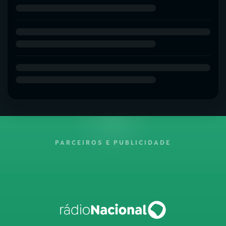
PARCEIROS E PUBLICIDADE