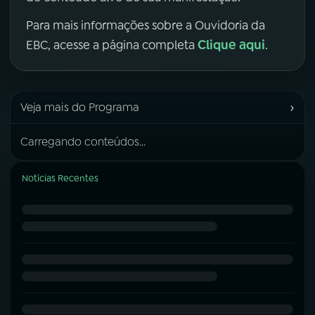
Para mais informações sobre a Ouvidoria da
Clique aqui
EBC, acesse a página completa
.
›
Veja mais do Programa
Carregando conteúdos...
Notícias Recentes