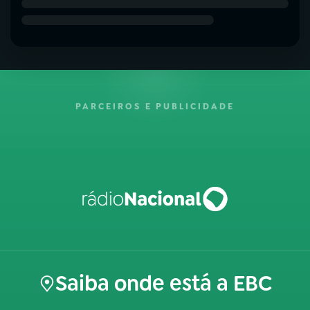
PARCEIROS E PUBLICIDADE
Saiba onde está a EBC