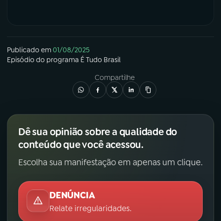
Publicado em
01/08/2025
Episódio
do programa
É Tudo Brasil
Compartilhe
Dê sua opinião sobre a qualidade do
conteúdo que você acessou.
Escolha sua manifestação em apenas um clique.
DENÚNCIA
Relate irregularidades.