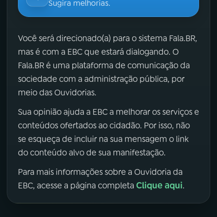
Sugira melhorias.
Você será direcionado(a) para o sistema Fala.BR,
mas é com a EBC que estará dialogando. O
Fala.BR é uma plataforma de comunicação da
sociedade com a administração pública, por
meio das Ouvidorias.
Sua opinião ajuda a EBC a melhorar os serviços e
conteúdos ofertados ao cidadão. Por isso, não
se esqueça de incluir na sua mensagem o link
do conteúdo alvo de sua manifestação.
Para mais informações sobre a Ouvidoria da
Clique aqui
EBC, acesse a página completa
.