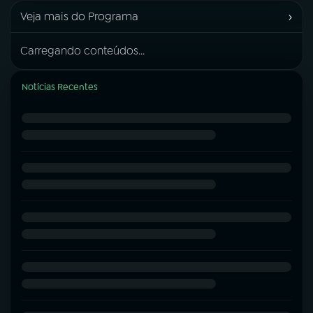
›
Veja mais do Programa
Carregando conteúdos...
Notícias Recentes