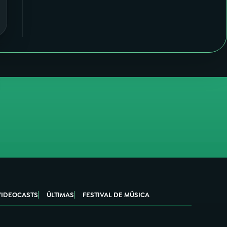
VIDEOCASTS
ÚLTIMAS
FESTIVAL DE MÚSICA