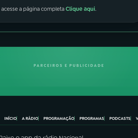
Clique aqui
, acesse a página completa
.
PARCEIROS E PUBLICIDADE
INÍCIO
A RÁDIO
PROGRAMAÇÃO
PROGRAMAS
PODCASTS