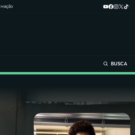
ormação
BUSCA
Buscar