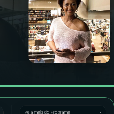
›
Veja mais do Programa