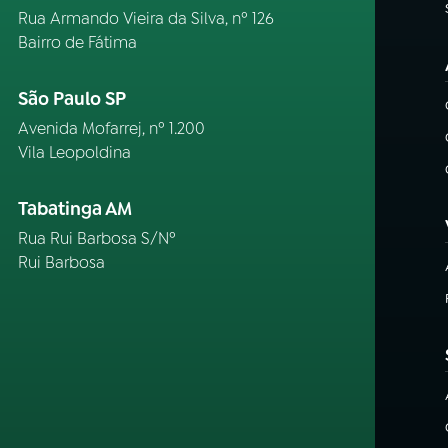
Rua Armando Vieira da Silva, nº 126
Bairro de Fátima
São Paulo SP
Avenida Mofarrej, nº 1.200
Vila Leopoldina
Tabatinga AM
Rua Rui Barbosa S/Nº
Rui Barbosa