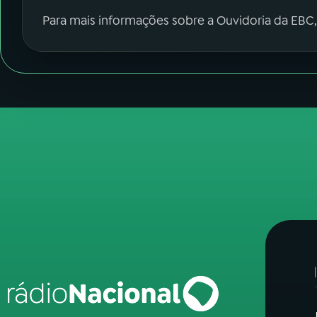
Para mais informações sobre a Ouvidoria da EBC