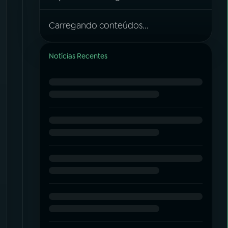
Carregando conteúdos...
Notícias Recentes