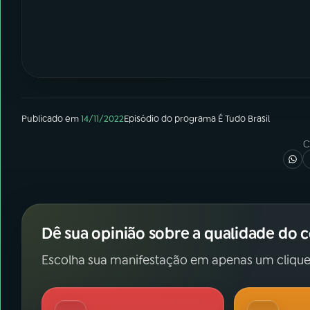
Publicado em
14/11/2022
Episódio
do programa
É Tudo Brasil
C
Dê sua opinião sobre a qualidade do 
Escolha sua manifestação em apenas um clique