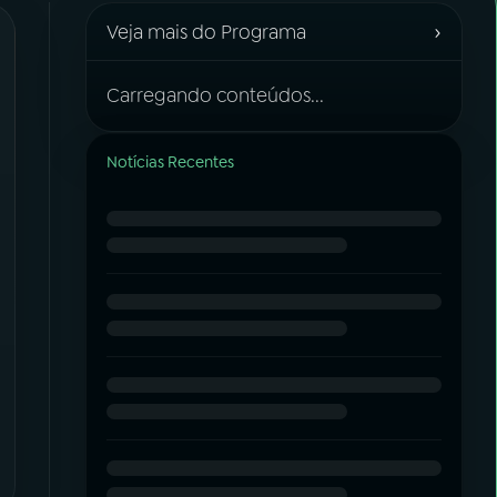
›
Veja mais do Programa
Carregando conteúdos...
Notícias Recentes