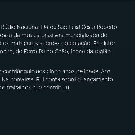
Rádio Nacional FM de São Luis! Cesar Roberto
andeza da música brasileira mundializada do
 os mais puros acordes do coração. Produtor
neiro, do Forró Pé no Chão, ícone da região.
car triângulo aos cinco anos de idade. Aos
. Na conversa, Rui conta sobre o lançamanto
os trabalhos que contribuiu.