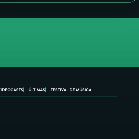
VIDEOCASTS
ÚLTIMAS
FESTIVAL DE MÚSICA