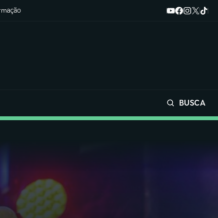
ormação
BUSCA
Buscar