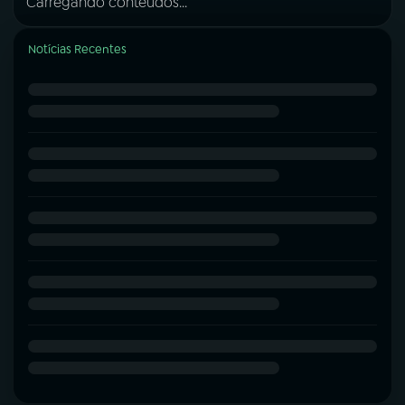
Carregando conteúdos...
Notícias Recentes