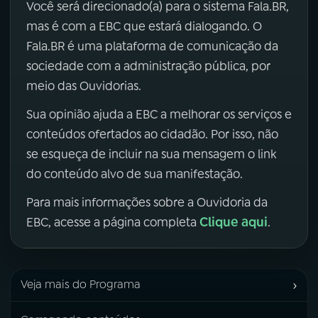
Você será direcionado(a) para o sistema Fala.BR,
mas é com a EBC que estará dialogando. O
Fala.BR é uma plataforma de comunicação da
sociedade com a administração pública, por
meio das Ouvidorias.
Sua opinião ajuda a EBC a melhorar os serviços e
conteúdos ofertados ao cidadão. Por isso, não
se esqueça de incluir na sua mensagem o link
do conteúdo alvo de sua manifestação.
Para mais informações sobre a Ouvidoria da
Clique aqui
EBC, acesse a página completa
.
›
Veja mais do Programa