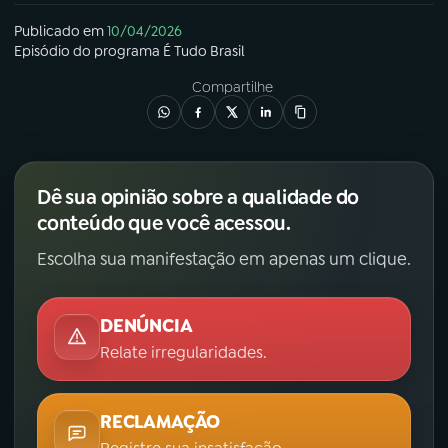
Publicado em
10/04/2026
Episódio
do programa
É Tudo Brasil
Compartilhe
Dê sua opinião sobre a qualidade do
conteúdo que você acessou.
Escolha sua manifestação em apenas um clique.
DENÚNCIA
Relate irregularidades.
RECLAMAÇÃO