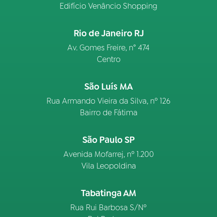
Edifício Venâncio Shopping
Rio de Janeiro RJ
Av. Gomes Freire, n° 474
Centro
São Luís MA
Rua Armando Vieira da Silva, nº 126
Bairro de Fátima
São Paulo SP
Avenida Mofarrej, nº 1.200
Vila Leopoldina
Tabatinga AM
Rua Rui Barbosa S/Nº