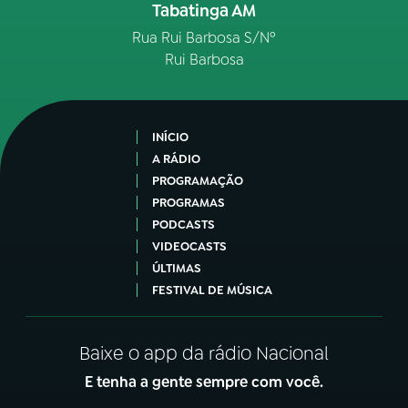
Tabatinga AM
Rua Rui Barbosa S/Nº
Rui Barbosa
INÍCIO
A RÁDIO
PROGRAMAÇÃO
PROGRAMAS
PODCASTS
VIDEOCASTS
ÚLTIMAS
FESTIVAL DE MÚSICA
Baixe o app da rádio Nacional
E tenha a gente sempre com você.