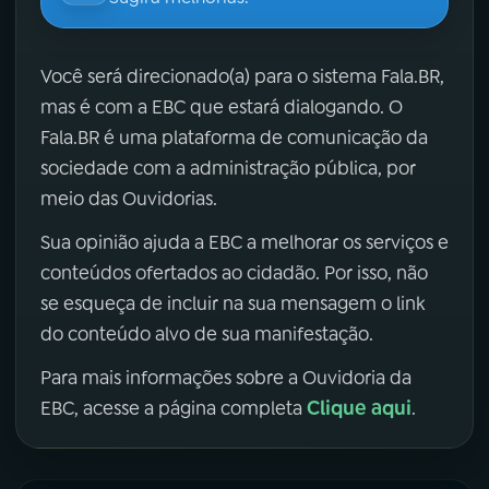
Você será direcionado(a) para o sistema Fala.BR,
mas é com a EBC que estará dialogando. O
Fala.BR é uma plataforma de comunicação da
sociedade com a administração pública, por
meio das Ouvidorias.
Sua opinião ajuda a EBC a melhorar os serviços e
conteúdos ofertados ao cidadão. Por isso, não
se esqueça de incluir na sua mensagem o link
do conteúdo alvo de sua manifestação.
Para mais informações sobre a Ouvidoria da
Clique aqui
EBC, acesse a página completa
.