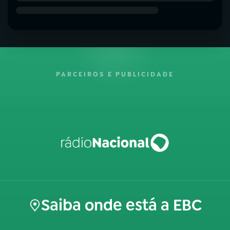
PARCEIROS E PUBLICIDADE
Saiba onde está a EBC