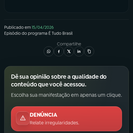
Publicado em
15/04/2026
Episódio
do programa
É Tudo Brasil
Compartilhe
Dê sua opinião sobre a qualidade do
conteúdo que você acessou.
Escolha sua manifestação em apenas um clique.
DENÚNCIA
Relate irregularidades.