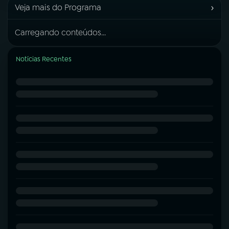
›
Veja mais do Programa
Carregando conteúdos...
Notícias Recentes