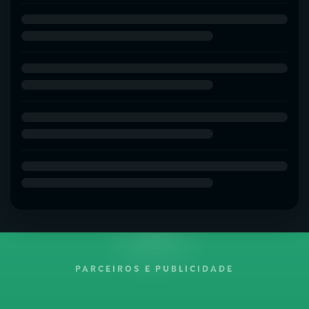
PARCEIROS E PUBLICIDADE