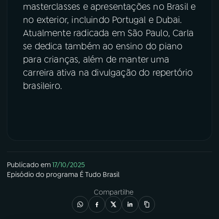
masterclasses e apresentações no Brasil e
no exterior, incluindo Portugal e Dubai.
Atualmente radicada em São Paulo, Carla
se dedica também ao ensino do piano
para crianças, além de manter uma
carreira ativa na divulgação do repertório
brasileiro.
Publicado em
17/10/2025
Episódio
do programa
É Tudo Brasil
Compartilhe