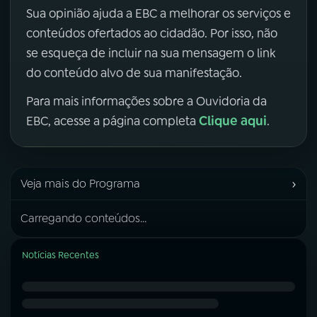
Sua opinião ajuda a EBC a melhorar os serviços e
conteúdos ofertados ao cidadão. Por isso, não
se esqueça de incluir na sua mensagem o link
do conteúdo alvo de sua manifestação.
Para mais informações sobre a Ouvidoria da
Clique aqui
EBC, acesse a página completa
.
›
Veja mais do Programa
Carregando conteúdos...
Notícias Recentes