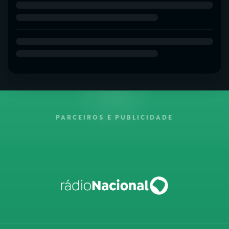
PARCEIROS E PUBLICIDADE