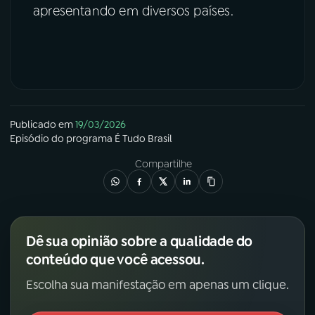
apresentando em diversos países.
Publicado em
19/03/2026
Episódio
do programa
É Tudo Brasil
Compartilhe
Dê sua opinião sobre a qualidade do
conteúdo que você acessou.
Escolha sua manifestação em apenas um clique.