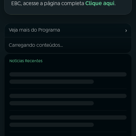
Clique aqui
EBC, acesse a página completa
.
›
Veja mais do Programa
Carregando conteúdos...
Notícias Recentes