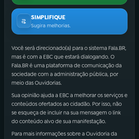
SIMPLIFIQUE
Sugira melhorias.
Você será direcionado(a) para o sistema Fala.BR,
mas é com a EBC que estará dialogando. O
Fala.BR é uma plataforma de comunicação da
sociedade com a administração pública, por
meio das Ouvidorias.
Sua opinião ajuda a EBC a melhorar os serviços e
conteúdos ofertados ao cidadão. Por isso, não
se esqueça de incluir na sua mensagem o link
do conteúdo alvo de sua manifestação.
Para mais informações sobre a Ouvidoria da