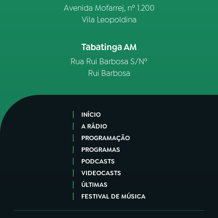
Avenida Mofarrej, nº 1.200
Vila Leopoldina
Tabatinga AM
Rua Rui Barbosa S/Nº
Rui Barbosa
INÍCIO
A RÁDIO
PROGRAMAÇÃO
PROGRAMAS
PODCASTS
VIDEOCASTS
ÚLTIMAS
FESTIVAL DE MÚSICA