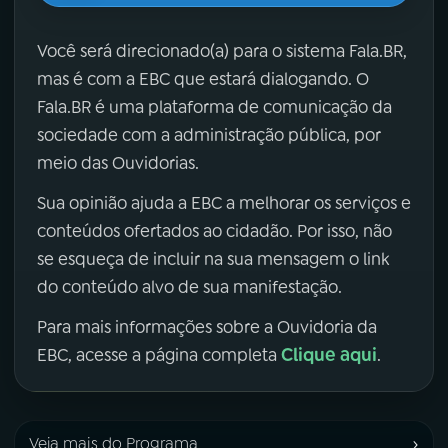
Você será direcionado(a) para o sistema Fala.BR,
mas é com a EBC que estará dialogando. O
Fala.BR é uma plataforma de comunicação da
sociedade com a administração pública, por
meio das Ouvidorias.
Sua opinião ajuda a EBC a melhorar os serviços e
conteúdos ofertados ao cidadão. Por isso, não
se esqueça de incluir na sua mensagem o link
do conteúdo alvo de sua manifestação.
Para mais informações sobre a Ouvidoria da
Clique aqui
EBC, acesse a página completa
.
›
Veja mais do Programa