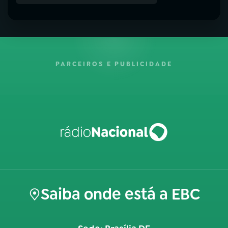
PARCEIROS E PUBLICIDADE
Saiba onde está a EBC