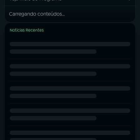
Carregando conteúdos...
Notícias Recentes