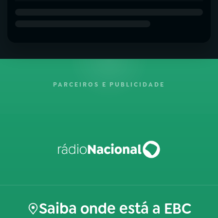
PARCEIROS E PUBLICIDADE
Saiba onde está a EBC