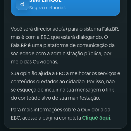
SIMPLIFIQUE
Sugira melhorias.
Você será direcionado(a) para o sistema Fala.BR,
mas é com a EBC que estará dialogando. O
Fala.BR é uma plataforma de comunicação da
sociedade com a administração pública, por
meio das Ouvidorias.
Sua opinião ajuda a EBC a melhorar os serviços e
conteúdos ofertados ao cidadão. Por isso, não
se esqueça de incluir na sua mensagem o link
do conteúdo alvo de sua manifestação.
Para mais informações sobre a Ouvidoria da
Clique aqui
EBC, acesse a página completa
.