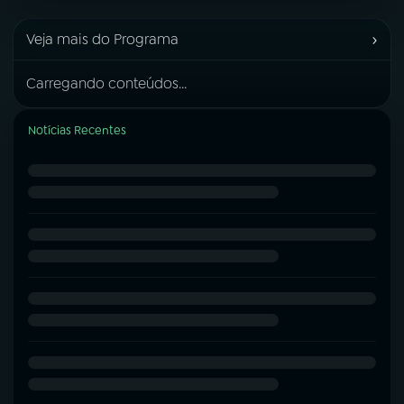
›
Veja mais do Programa
Carregando conteúdos...
Notícias Recentes