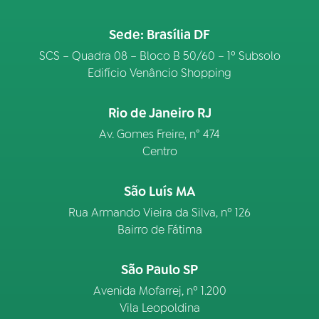
Sede: Brasília DF
SCS – Quadra 08 – Bloco B 50/60 – 1º Subsolo
Edifício Venâncio Shopping
Rio de Janeiro RJ
Av. Gomes Freire, n° 474
Centro
São Luís MA
Rua Armando Vieira da Silva, nº 126
Bairro de Fátima
São Paulo SP
Avenida Mofarrej, nº 1.200
Vila Leopoldina