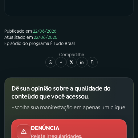
Publicado em
22/06/2026
Atualizado em
22/06/2026
Episódio
do programa
É Tudo Brasil
Compartilhe
Dê sua opinião sobre a qualidade do
conteúdo que você acessou.
Escolha sua manifestação em apenas um clique.
DENÚNCIA
Relate irregularidades.