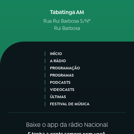
Tabatinga AM
Rua Rui Barbosa S/Nº
Rui Barbosa
INÍCIO
A RÁDIO
PROGRAMAÇÃO
PROGRAMAS
PODCASTS
VIDEOCASTS
ÚLTIMAS
FESTIVAL DE MÚSICA
Baixe o app da rádio Nacional