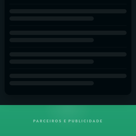
PARCEIROS E PUBLICIDADE