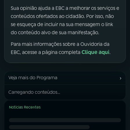
Sua opinião ajuda a EBC a melhorar os serviços e
conteúdos ofertados ao cidadão. Por isso, não
se esqueça de incluir na sua mensagem o link
do conteúdo alvo de sua manifestação.
Para mais informações sobre a Ouvidoria da
Clique aqui
EBC, acesse a página completa
.
›
Veja mais do Programa
Carregando conteúdos...
Notícias Recentes