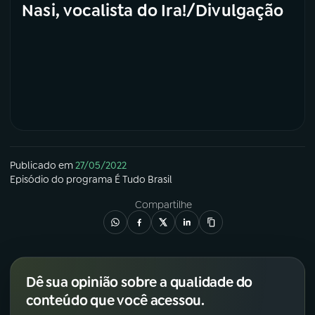
Nasi, vocalista do Ira!/Divulgação
Publicado em
27/05/2022
Episódio
do programa
É Tudo Brasil
Compartilhe
Dê sua opinião sobre a qualidade do
conteúdo que você acessou.