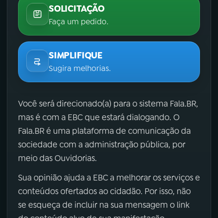
SOLICITAÇÃO
Faça um pedido.
SIMPLIFIQUE
Sugira melhorias.
Você será direcionado(a) para o sistema Fala.BR,
mas é com a EBC que estará dialogando. O
Fala.BR é uma plataforma de comunicação da
sociedade com a administração pública, por
meio das Ouvidorias.
Sua opinião ajuda a EBC a melhorar os serviços e
conteúdos ofertados ao cidadão. Por isso, não
se esqueça de incluir na sua mensagem o link