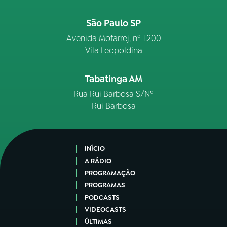
São Paulo SP
Avenida Mofarrej, nº 1.200
Vila Leopoldina
Tabatinga AM
Rua Rui Barbosa S/Nº
Rui Barbosa
INÍCIO
A RÁDIO
PROGRAMAÇÃO
PROGRAMAS
PODCASTS
VIDEOCASTS
ÚLTIMAS