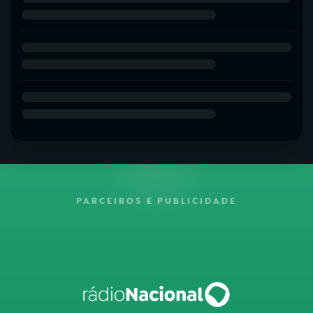
PARCEIROS E PUBLICIDADE