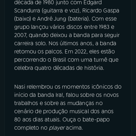
década de 1980 junto com Edgard
Scandurra (guitarra e voz), Ricardo Gaspa
(baixo) e André Jung (bateria). Com esse
grupo lançou vários discos entre 1983 e
2007, quando deixou a banda para seguir
carreira solo. Nos últimos anos, a banda
retomou os palcos. Em 2022, eles estão
percorrendo o Brasil com uma turnê que
celebra quatro décadas de história.
Nasi relembrou os momentos icônicos do
início da banda Ira!, falou sobre os novos
trabalhos e sobre as mudanças no
cenário de produção musical dos anos
80 aos dias atuais. Ouça o bate-papo
completo no
player
acima.