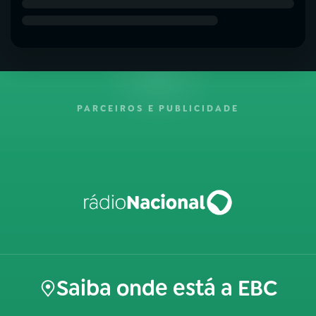
PARCEIROS E PUBLICIDADE
Saiba onde está a EBC