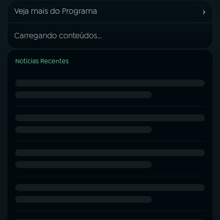
›
Veja mais do Programa
Carregando conteúdos...
Notícias Recentes