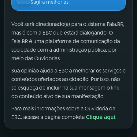
Sugira melhorias.
Você será direcionado(a) para o sistema Fala.BR,
mas é com a EBC que estará dialogando. O
Fala.BR é uma plataforma de comunicação da
sociedade com a administração pública, por
meio das Ouvidorias.
Sua opinião ajuda a EBC a melhorar os serviços e
conteúdos ofertados ao cidadão. Por isso, não
se esqueça de incluir na sua mensagem o link
do conteúdo alvo de sua manifestação.
Para mais informações sobre a Ouvidoria da
Clique aqui
EBC, acesse a página completa
.