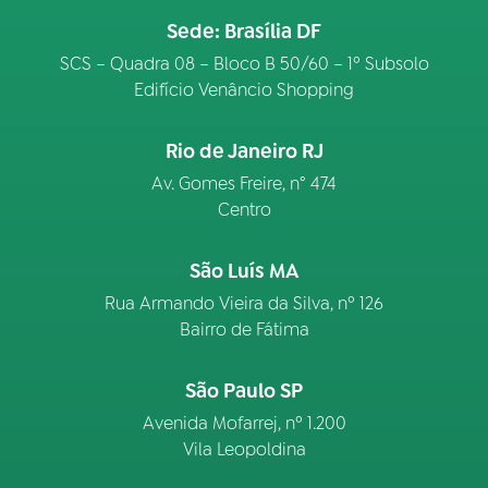
Sede: Brasília DF
SCS – Quadra 08 – Bloco B 50/60 – 1º Subsolo
Edifício Venâncio Shopping
Rio de Janeiro RJ
Av. Gomes Freire, n° 474
Centro
São Luís MA
Rua Armando Vieira da Silva, nº 126
Bairro de Fátima
São Paulo SP
Avenida Mofarrej, nº 1.200
Vila Leopoldina