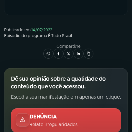
Publicado em
14/07/2022
Episódio
do programa
É Tudo Brasil
Compartilhe
Dê sua opinião sobre a qualidade do
conteúdo que você acessou.
Escolha sua manifestação em apenas um clique.
DENÚNCIA
Relate irregularidades.