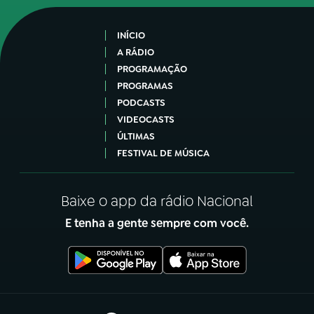
INÍCIO
A RÁDIO
PROGRAMAÇÃO
PROGRAMAS
PODCASTS
VIDEOCASTS
ÚLTIMAS
FESTIVAL DE MÚSICA
Baixe o app da rádio Nacional
E tenha a gente sempre com você.