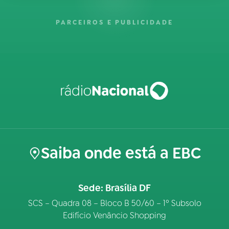
PARCEIROS E PUBLICIDADE
Saiba onde está a EBC
Sede: Brasília DF
SCS – Quadra 08 – Bloco B 50/60 – 1º Subsolo
Edifício Venâncio Shopping