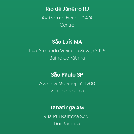
Rio de Janeiro RJ
Av. Gomes Freire, n° 474
Centro
São Luís MA
Rua Armando Vieira da Silva, nº 126
Bairro de Fátima
São Paulo SP
Avenida Mofarrej, nº 1.200
Vila Leopoldina
Tabatinga AM
Rua Rui Barbosa S/Nº
Rui Barbosa