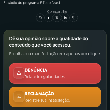
Episódio
do programa
É Tudo Brasil
Compartilhe
Dê sua opinião sobre a qualidade do
conteúdo que você acessou.
Escolha sua manifestação em apenas um clique.
DENÚNCIA
Relate irregularidades.
RECLAMAÇÃO
Registre sua insatisfação.