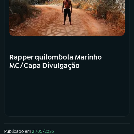
Rapper quilombola Marinho
MC/Capa Divulgação
Publicado em
21/05/2026