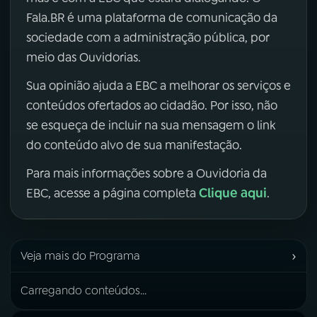
Fala.BR é uma plataforma de comunicação da
sociedade com a administração pública, por
meio das Ouvidorias.
Sua opinião ajuda a EBC a melhorar os serviços e
conteúdos ofertados ao cidadão. Por isso, não
se esqueça de incluir na sua mensagem o link
do conteúdo alvo de sua manifestação.
Para mais informações sobre a Ouvidoria da
Clique aqui
EBC, acesse a página completa
.
›
Veja mais do Programa
Carregando conteúdos...