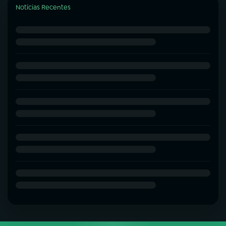
Notícias Recentes