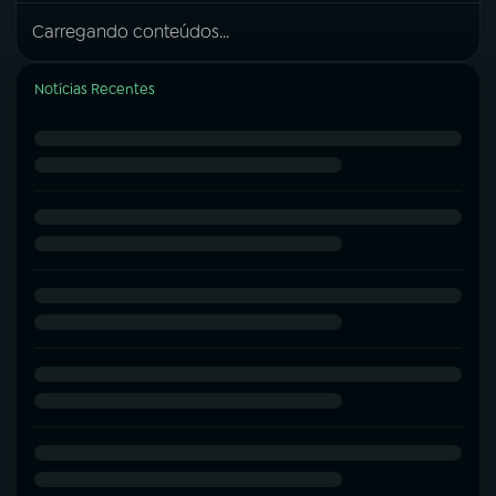
Carregando conteúdos...
Notícias Recentes