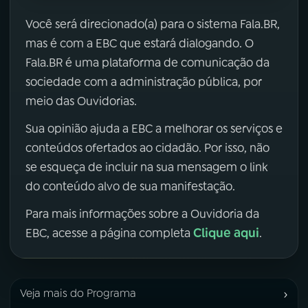
Você será direcionado(a) para o sistema Fala.BR,
mas é com a EBC que estará dialogando. O
Fala.BR é uma plataforma de comunicação da
sociedade com a administração pública, por
meio das Ouvidorias.
Sua opinião ajuda a EBC a melhorar os serviços e
conteúdos ofertados ao cidadão. Por isso, não
se esqueça de incluir na sua mensagem o link
do conteúdo alvo de sua manifestação.
Para mais informações sobre a Ouvidoria da
Clique aqui
EBC, acesse a página completa
.
›
Veja mais do Programa