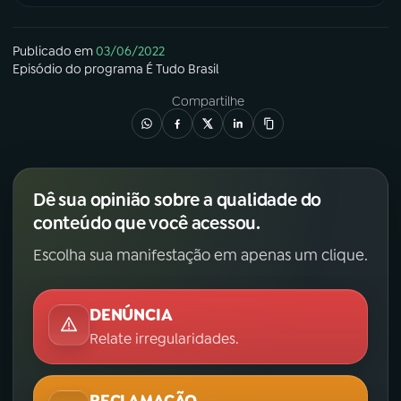
Publicado em
03/06/2022
Episódio
do programa
É Tudo Brasil
Compartilhe
Dê sua opinião sobre a qualidade do
conteúdo que você acessou.
Escolha sua manifestação em apenas um clique.
DENÚNCIA
Relate irregularidades.
RECLAMAÇÃO