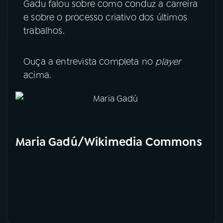
Gadu falou sobre como conduz a carreira
e sobre o processo criativo dos últimos
trabalhos.
Ouça a entrevista completa no
player
acima.
Maria Gadú/Wikimedia Commons