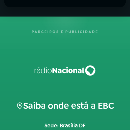
PARCEIROS E PUBLICIDADE
Saiba onde está a EBC
Sede: Brasília DF