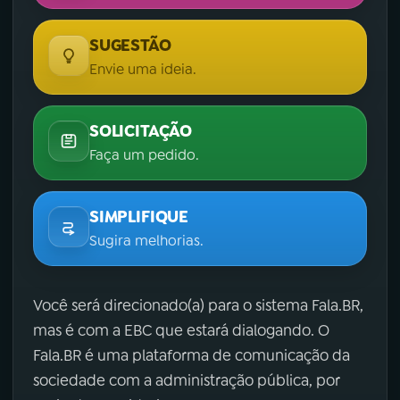
SUGESTÃO
Envie uma ideia.
SOLICITAÇÃO
Faça um pedido.
SIMPLIFIQUE
Sugira melhorias.
Você será direcionado(a) para o sistema Fala.BR,
mas é com a EBC que estará dialogando. O
Fala.BR é uma plataforma de comunicação da
sociedade com a administração pública, por