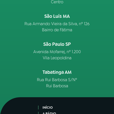
Centro
São Luís MA
Rua Armando Vieira da Silva, nº 126
Bairro de Fátima
São Paulo SP
Avenida Mofarrej, nº 1.200
Vila Leopoldina
Tabatinga AM
Rua Rui Barbosa S/Nº
Rui Barbosa
INÍCIO
A RÁDIO