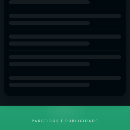
PARCEIROS E PUBLICIDADE