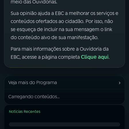
meio das Ouvidorias.
Sua opinião ajuda a EBC a melhorar os serviços e
conteúdos ofertados ao cidadão. Por isso, não
se esqueça de incluir na sua mensagem o link
do conteúdo alvo de sua manifestação.
Para mais informações sobre a Ouvidoria da
Clique aqui
EBC, acesse a página completa
.
›
Veja mais do Programa
Carregando conteúdos...
Notícias Recentes