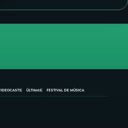
VIDEOCASTS
ÚLTIMAS
FESTIVAL DE MÚSICA