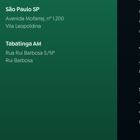
São Paulo SP
Avenida Mofarrej, nº 1.200
Vila Leopoldina
Tabatinga AM
Rua Rui Barbosa S/Nº
Rui Barbosa