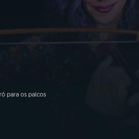
rró para os palcos