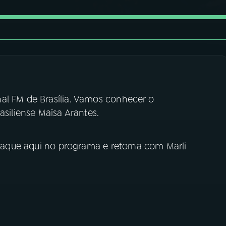
al FM de Brasília. Vamos conhecer o
asiliense Maísa Arantes.
estaque aqui no programa e retorna com Marli