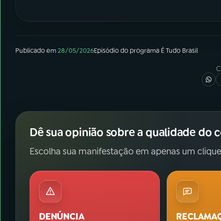
Publicado em
28/05/2026
Episódio
do programa
É Tudo Brasil
C
Dê sua opinião sobre a qualidade do 
Escolha sua manifestação em apenas um clique
DENÚNCIA
RECLAMA