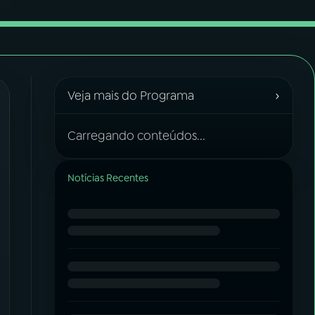
›
Veja mais do Programa
Carregando conteúdos...
Notícias Recentes