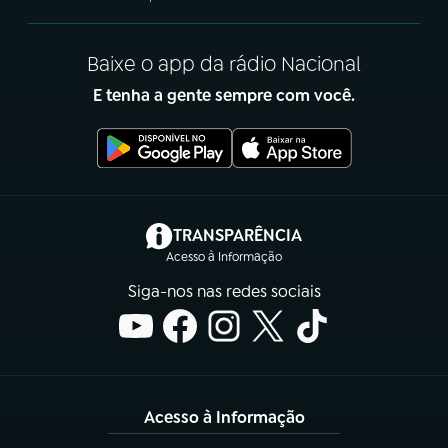
Baixe o app da rádio Nacional
E tenha a gente sempre com você.
(abre em nova aba)
TRANSPARÊNCIA
Acesso à Informação
Siga-nos nas redes sociais
Acesso à Informação