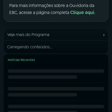
Para mais informações sobre a Ouvidoria da
Clique aqui
EBC, acesse a página completa
.
›
Veja mais do Programa
Carregando conteúdos...
Notícias Recentes