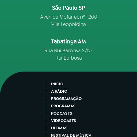
São Paulo SP
Avenida Mofarrej, nº 1.200
Vila Leopoldina
Tabatinga AM
Rua Rui Barbosa S/Nº
Rui Barbosa
INÍCIO
A RÁDIO
PROGRAMAÇÃO
PROGRAMAS
PODCASTS
VIDEOCASTS
ÚLTIMAS
FESTIVAL DE MÚSICA