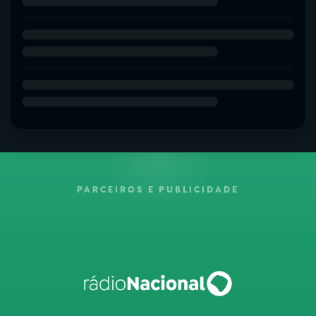
PARCEIROS E PUBLICIDADE