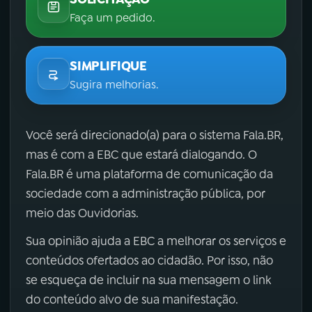
Faça um pedido.
SIMPLIFIQUE
Sugira melhorias.
Você será direcionado(a) para o sistema Fala.BR,
mas é com a EBC que estará dialogando. O
Fala.BR é uma plataforma de comunicação da
sociedade com a administração pública, por
meio das Ouvidorias.
Sua opinião ajuda a EBC a melhorar os serviços e
conteúdos ofertados ao cidadão. Por isso, não
se esqueça de incluir na sua mensagem o link
do conteúdo alvo de sua manifestação.