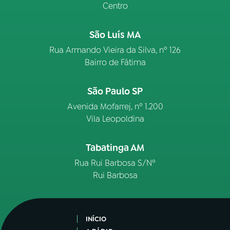
Centro
São Luís MA
Rua Armando Vieira da Silva, nº 126
Bairro de Fátima
São Paulo SP
Avenida Mofarrej, nº 1.200
Vila Leopoldina
Tabatinga AM
Rua Rui Barbosa S/Nº
Rui Barbosa
INÍCIO