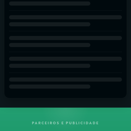
PARCEIROS E PUBLICIDADE