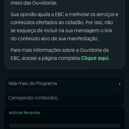
meio das Ouvidorias.
Sua opinião ajuda a EBC a melhorar os serviços e
conteúdos ofertados ao cidadão. Por isso, não
se esqueça de incluir na sua mensagem o link
do conteúdo alvo de sua manifestação.
Para mais informações sobre a Ouvidoria da
Clique aqui
EBC, acesse a página completa
.
›
Veja mais do Programa
Carregando conteúdos...
Notícias Recentes