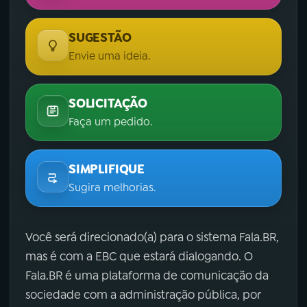
SUGESTÃO
Envie uma ideia.
SOLICITAÇÃO
Faça um pedido.
SIMPLIFIQUE
Sugira melhorias.
Você será direcionado(a) para o sistema Fala.BR,
mas é com a EBC que estará dialogando. O
Fala.BR é uma plataforma de comunicação da
sociedade com a administração pública, por