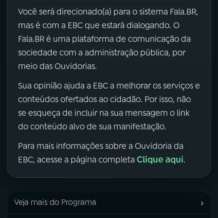
Você será direcionado(a) para o sistema Fala.BR,
mas é com a EBC que estará dialogando. O
Fala.BR é uma plataforma de comunicação da
sociedade com a administração pública, por
meio das Ouvidorias.
Sua opinião ajuda a EBC a melhorar os serviços e
conteúdos ofertados ao cidadão. Por isso, não
se esqueça de incluir na sua mensagem o link
do conteúdo alvo de sua manifestação.
Para mais informações sobre a Ouvidoria da
Clique aqui
EBC, acesse a página completa
.
›
Veja mais do Programa