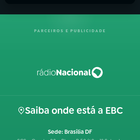
PARCEIROS E PUBLICIDADE
Saiba onde está a EBC
Sede: Brasília DF