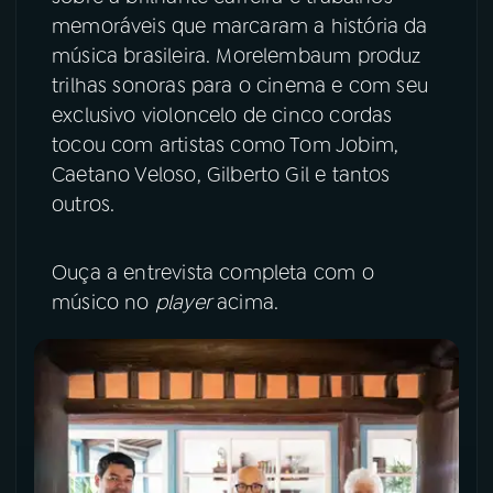
memoráveis que marcaram a história da
música brasileira. Morelembaum produz
trilhas sonoras para o cinema e com seu
exclusivo violoncelo de cinco cordas
tocou com artistas como Tom Jobim,
Caetano Veloso, Gilberto Gil e tantos
outros.
Ouça a entrevista completa com o
músico no
player
acima.