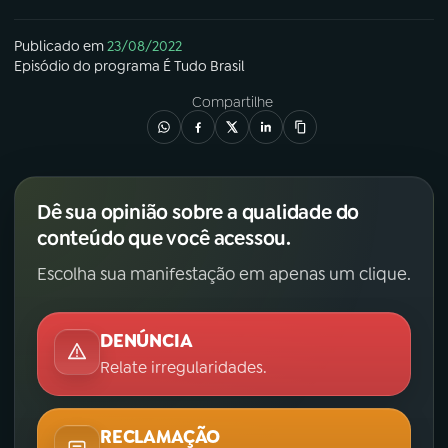
Publicado em
23/08/2022
Episódio
do programa
É Tudo Brasil
Compartilhe
Dê sua opinião sobre a qualidade do
conteúdo que você acessou.
Escolha sua manifestação em apenas um clique.
DENÚNCIA
Relate irregularidades.
RECLAMAÇÃO