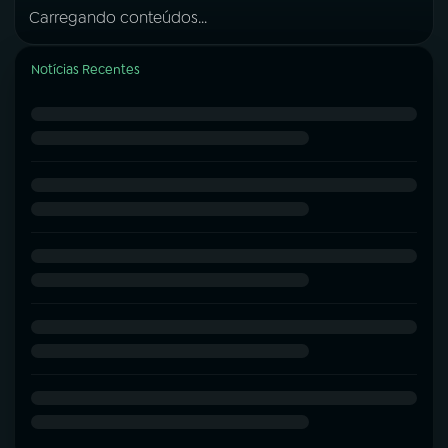
Carregando conteúdos...
Notícias Recentes