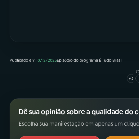
Publicado em
10/12/2025
Episódio
do programa
É Tudo Brasil
C
Dê sua opinião sobre a qualidade do 
Escolha sua manifestação em apenas um clique