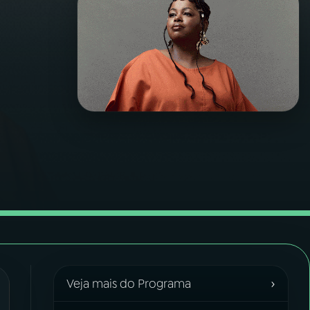
›
Veja mais do Programa