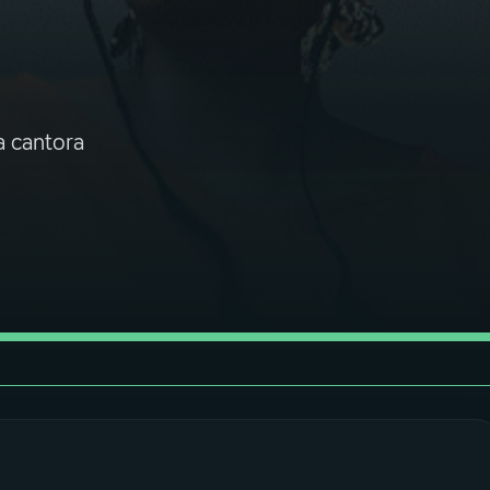
a cantora