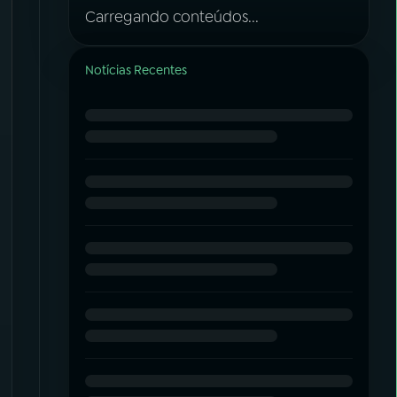
Carregando conteúdos...
Notícias Recentes