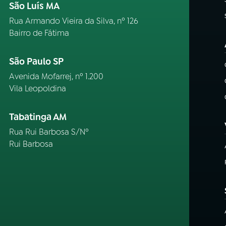
São Luís MA
Rua Armando Vieira da Silva, nº 126
Bairro de Fátima
São Paulo SP
Avenida Mofarrej, nº 1.200
Vila Leopoldina
Tabatinga AM
Rua Rui Barbosa S/Nº
Rui Barbosa