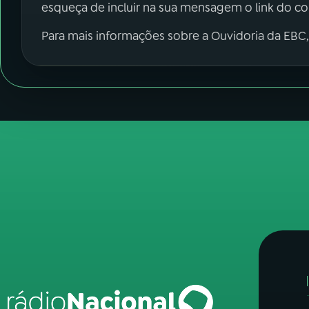
esqueça de incluir na sua mensagem o link do c
Para mais informações sobre a Ouvidoria da EBC