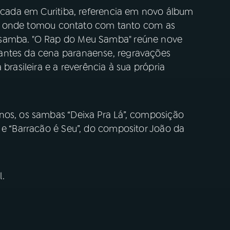
dicada em Curitiba, referencia em novo álbum
ral, onde tomou contato com tanto com as
 samba. "O Rap do Meu Samba" reúne nove
antes da cena paranaense, regravações
brasileira e a reverência à sua própria
nos, os sambas “Deixa Pra Lá”, composição
 e “Barracão é Seu”, do compositor João da
.