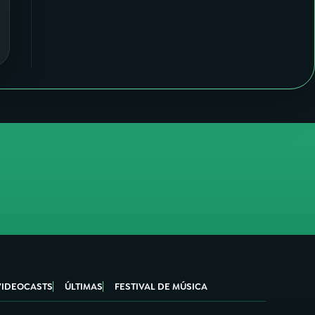
VIDEOCASTS
ÚLTIMAS
FESTIVAL DE MÚSICA