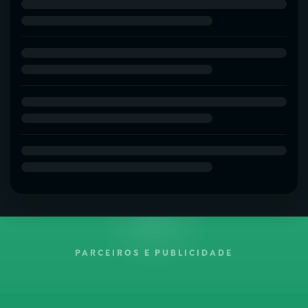
PARCEIROS E PUBLICIDADE