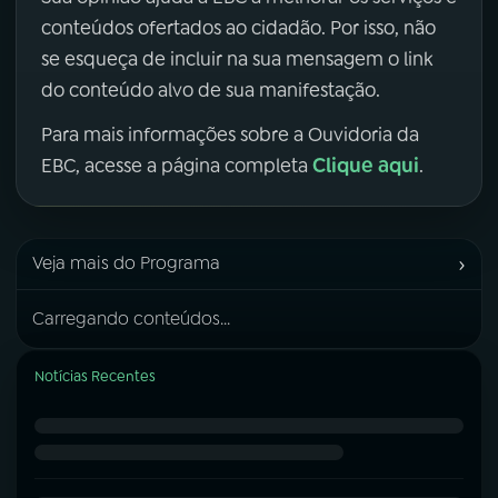
conteúdos ofertados ao cidadão. Por isso, não
se esqueça de incluir na sua mensagem o link
do conteúdo alvo de sua manifestação.
Para mais informações sobre a Ouvidoria da
Clique aqui
EBC, acesse a página completa
.
›
Veja mais do Programa
Carregando conteúdos...
Notícias Recentes