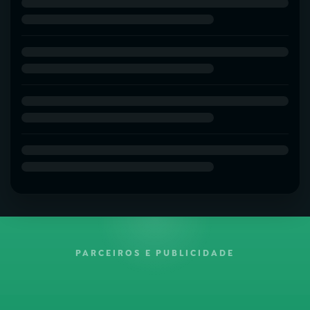
PARCEIROS E PUBLICIDADE