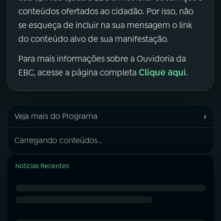
conteúdos ofertados ao cidadão. Por isso, não
se esqueça de incluir na sua mensagem o link
do conteúdo alvo de sua manifestação.
Para mais informações sobre a Ouvidoria da
Clique aqui
EBC, acesse a página completa
.
›
Veja mais do Programa
Carregando conteúdos...
Notícias Recentes