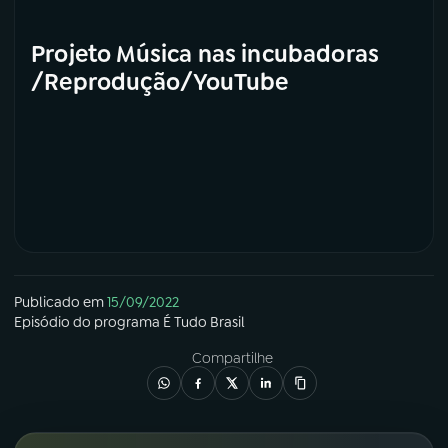
Projeto Música nas incubadoras
/Reprodução/YouTube
Publicado em
15/09/2022
Episódio
do programa
É Tudo Brasil
Compartilhe