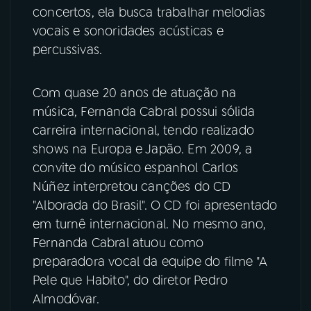
concertos, ela busca trabalhar melodias
vocais e sonoridades acústicas e
percussivas.
Com quase 20 anos de atuação na
música, Fernanda Cabral possui sólida
carreira internacional, tendo realizado
shows na Europa e Japão. Em 2009, a
convite do músico espanhol Carlos
Núñez interpretou canções do CD
"Alborada do Brasil". O CD foi apresentado
em turnê internacional. No mesmo ano,
Fernanda Cabral atuou como
preparadora vocal da equipe do filme "A
Pele que Habito", do diretor Pedro
Almodóvar.