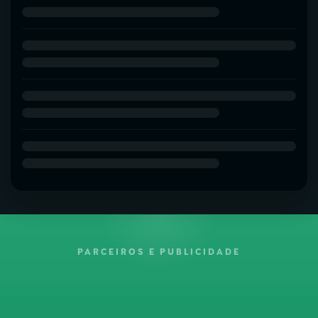
PARCEIROS E PUBLICIDADE