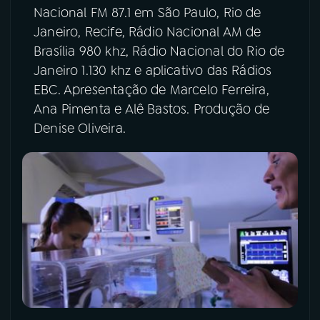
Nacional FM 87.1 em São Paulo, Rio de
Janeiro, Recife, Rádio Nacional AM de
Brasília 980 khz, Rádio Nacional do Rio de
Janeiro 1.130 khz e aplicativo das Rádios
EBC. Apresentação de Marcelo Ferreira,
Ana Pimenta e Alê Bastos. Produção de
Denise Oliveira.