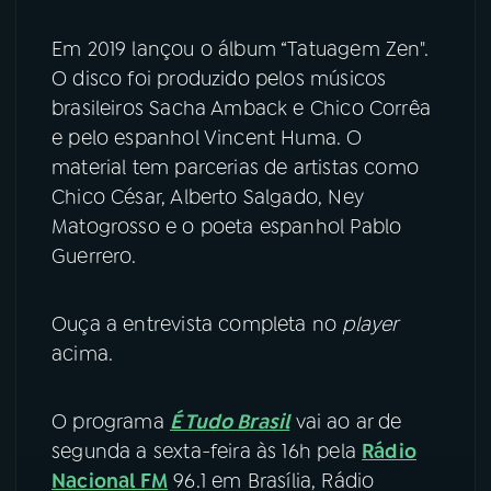
Em 2019 lançou o álbum “Tatuagem Zen".
O disco foi produzido pelos músicos
brasileiros Sacha Amback e Chico Corrêa
e pelo espanhol Vincent Huma. O
material tem parcerias de artistas como
Chico César, Alberto Salgado, Ney
Matogrosso e o poeta espanhol Pablo
Guerrero.
Ouça a entrevista completa no
player
acima.
O programa
É Tudo Brasil
vai ao ar de
segunda a sexta-feira às 16h pela
Rádio
Nacional FM
96.1 em Brasília, Rádio