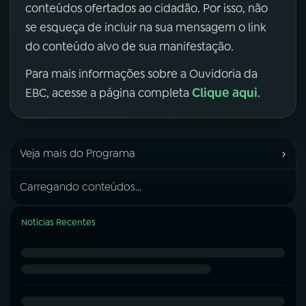
conteúdos ofertados ao cidadão. Por isso, não
se esqueça de incluir na sua mensagem o link
do conteúdo alvo de sua manifestação.
Para mais informações sobre a Ouvidoria da
Clique aqui
EBC, acesse a página completa
.
›
Veja mais do Programa
Carregando conteúdos...
Notícias Recentes