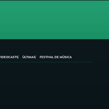
VIDEOCASTS
ÚLTIMAS
FESTIVAL DE MÚSICA