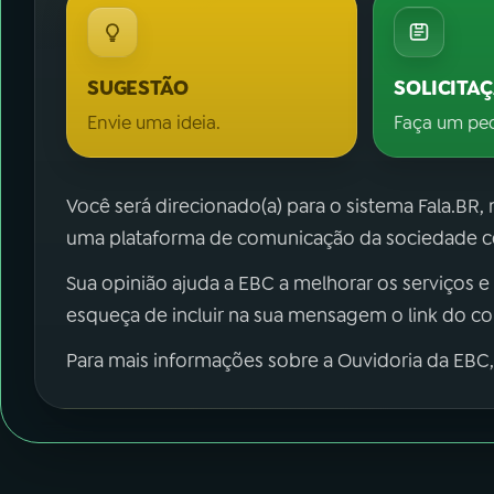
SUGESTÃO
SOLICITA
Envie uma ideia.
Faça um pe
Você será direcionado(a) para o sistema Fala.BR,
uma plataforma de comunicação da sociedade co
Sua opinião ajuda a EBC a melhorar os serviços e
esqueça de incluir na sua mensagem o link do c
Para mais informações sobre a Ouvidoria da EBC