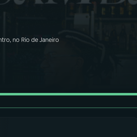
tro, no Rio de Janeiro