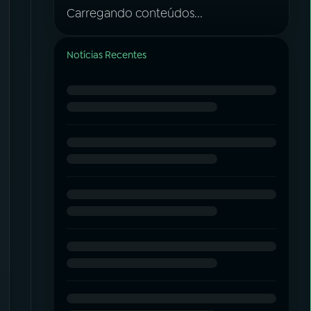
Carregando conteúdos...
Notícias Recentes