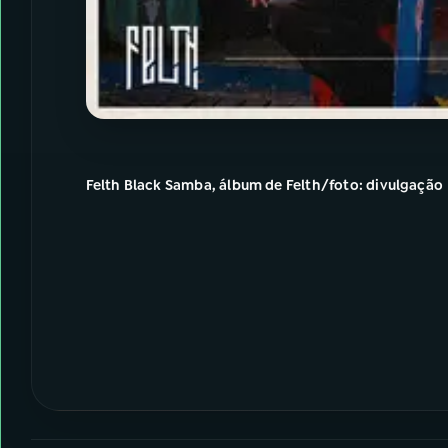
Felth Black Samba, álbum de Felth/foto: divulgação