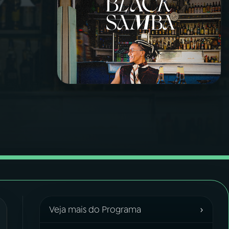
›
Veja mais do Programa