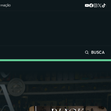
ormação
BUSCA
Buscar