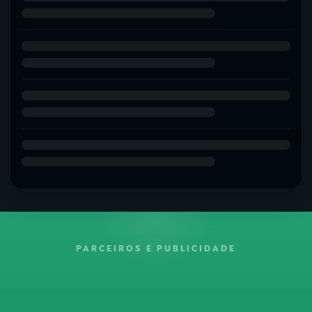
PARCEIROS E PUBLICIDADE