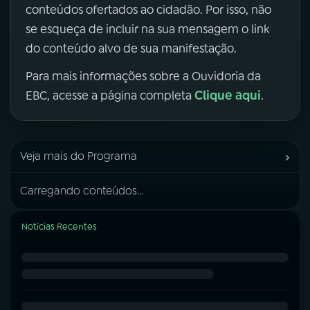
conteúdos ofertados ao cidadão. Por isso, não
se esqueça de incluir na sua mensagem o link
do conteúdo alvo de sua manifestação.
Para mais informações sobre a Ouvidoria da
Clique aqui
EBC, acesse a página completa
.
›
Veja mais do Programa
Carregando conteúdos...
Notícias Recentes