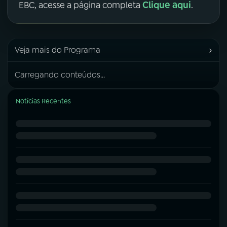
Clique aqui
EBC, acesse a página completa
.
›
Veja mais do Programa
Carregando conteúdos...
Notícias Recentes