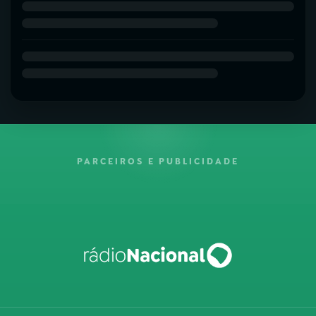
PARCEIROS E PUBLICIDADE