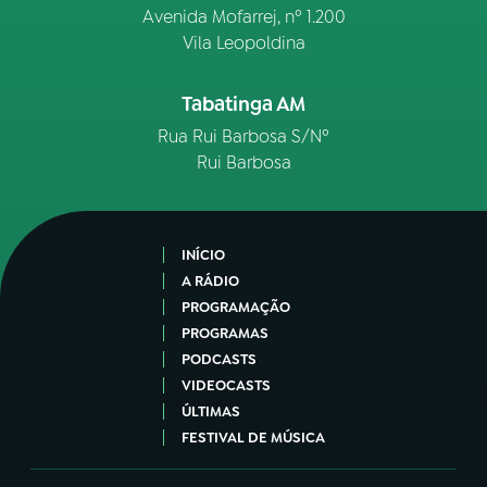
Avenida Mofarrej, nº 1.200
Vila Leopoldina
Tabatinga AM
Rua Rui Barbosa S/Nº
Rui Barbosa
INÍCIO
A RÁDIO
PROGRAMAÇÃO
PROGRAMAS
PODCASTS
VIDEOCASTS
ÚLTIMAS
FESTIVAL DE MÚSICA