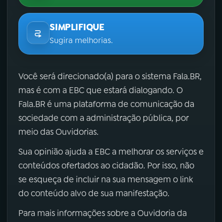
SIMPLIFIQUE
Sugira melhorias.
Você será direcionado(a) para o sistema Fala.BR,
mas é com a EBC que estará dialogando. O
Fala.BR é uma plataforma de comunicação da
sociedade com a administração pública, por
meio das Ouvidorias.
Sua opinião ajuda a EBC a melhorar os serviços e
conteúdos ofertados ao cidadão. Por isso, não
se esqueça de incluir na sua mensagem o link
do conteúdo alvo de sua manifestação.
Para mais informações sobre a Ouvidoria da