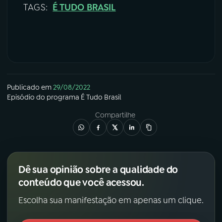
TAGS:
É TUDO BRASIL
Publicado em
29/08/2022
Episódio
do programa
É Tudo Brasil
Compartilhe
Dê sua opinião sobre a qualidade do
conteúdo que você acessou.
Escolha sua manifestação em apenas um clique.